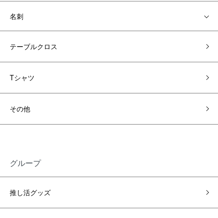
名刺
テーブルクロス
Tシャツ
その他
グループ
推し活グッズ