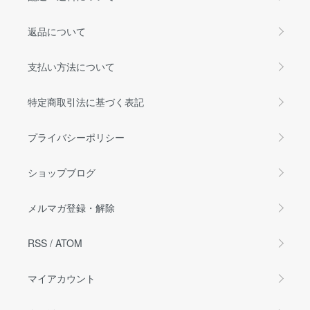
返品について
支払い方法について
特定商取引法に基づく表記
プライバシーポリシー
ショップブログ
メルマガ登録・解除
RSS
/
ATOM
マイアカウント