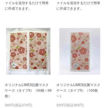
ァイルを送信するだけで簡単
ァイルを送信するだけで簡単
に作成できます。
に作成できます。
オリジナルLIMEX抗菌マスク
オリジナルLIMEX抗菌マスク
ケース（タイプ5）（50枚～99
ケース（タイプ5）（100枚
枚）
～）
340円(税込374円)
330円(税込363円)