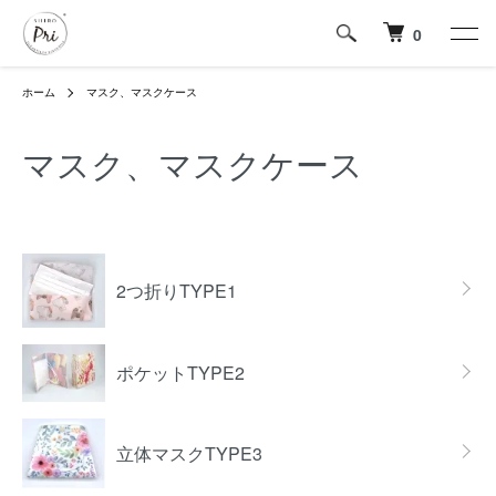
0
ホーム
マスク、マスクケース
マスク、マスクケース
カテゴリー一覧
2つ折りTYPE1
ポケットTYPE2
立体マスクTYPE3