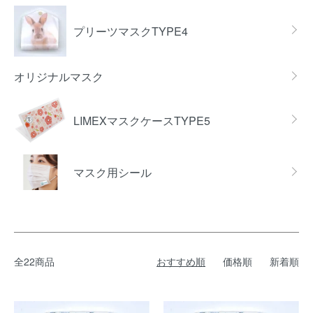
プリーツマスクTYPE4
オリジナルマスク
LIMEXマスクケースTYPE5
マスク用シール
全22商品
おすすめ順
価格順
新着順