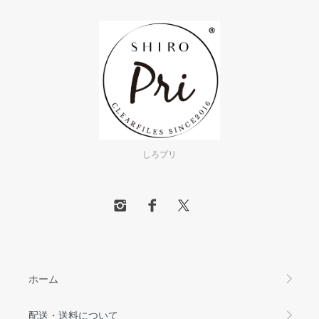
しろプリ
ホーム
配送・送料について