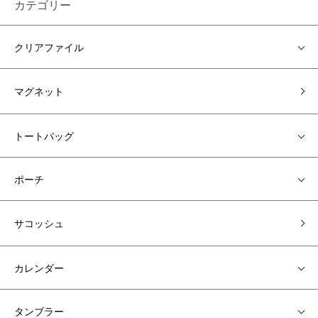
カテゴリー
クリアファイル
マグネット
トートバッグ
ポーチ
サコッシュ
カレンダー
タンブラー