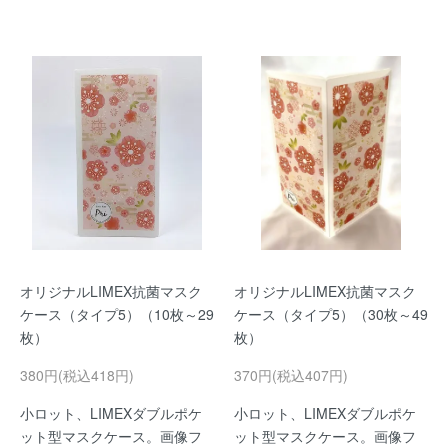
オリジナルLIMEX抗菌マスク
オリジナルLIMEX抗菌マスク
ケース（タイプ5）（10枚～29
ケース（タイプ5）（30枚～49
枚）
枚）
380円(税込418円)
370円(税込407円)
小ロット、LIMEXダブルポケ
小ロット、LIMEXダブルポケ
ット型マスクケース。画像フ
ット型マスクケース。画像フ