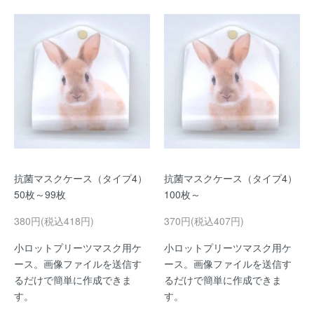
抗菌マスクケース（タイプ4）
抗菌マスクケース（タイプ4）
50枚～99枚
100枚～
380円(税込418円)
370円(税込407円)
小ロットプリーツマスク用ケ
小ロットプリーツマスク用ケ
ース。画像ファイルを送信す
ース。画像ファイルを送信す
るだけで簡単に作成できま
るだけで簡単に作成できま
す。
す。