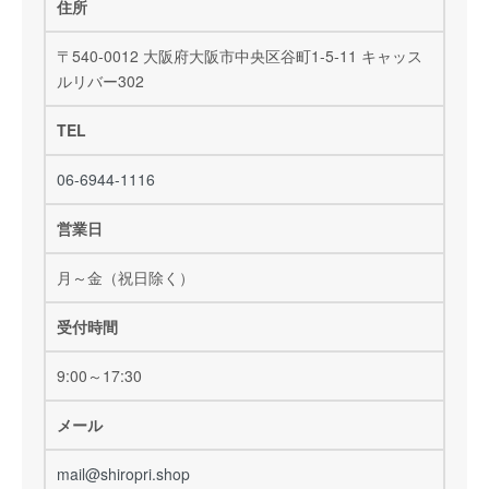
住所
〒540-0012 大阪府大阪市中央区谷町1-5-11 キャッス
ルリバー302
TEL
06-6944-1116
営業日
月～金（祝日除く）
受付時間
9:00～17:30
メール
mail@shiropri.shop