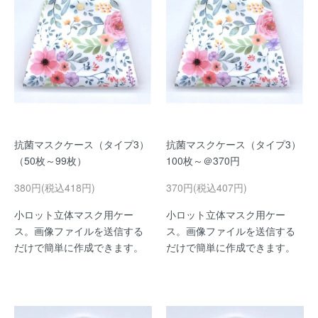
抗菌マスクケース（タイプ3）
抗菌マスクケース（タイプ3）
（50枚～99枚）
100枚～＠370円
380円(税込418円)
370円(税込407円)
小ロット立体マスク用ケー
小ロット立体マスク用ケー
ス。画像ファイルを送信する
ス。画像ファイルを送信する
だけで簡単に作成できます。
だけで簡単に作成できます。