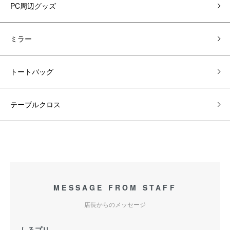
PC周辺グッズ
ミラー
トートバッグ
テーブルクロス
MESSAGE FROM STAFF
店長からのメッセージ
しろプリ