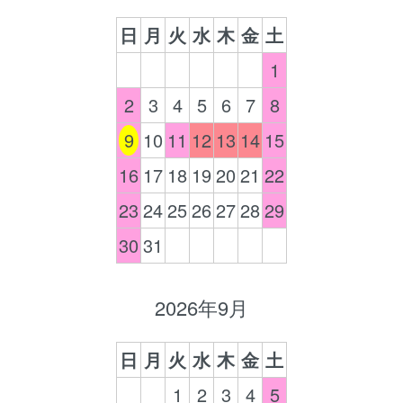
日
月
火
水
木
金
土
1
2
3
4
5
6
7
8
9
10
11
12
13
14
15
16
17
18
19
20
21
22
23
24
25
26
27
28
29
30
31
2026年9月
日
月
火
水
木
金
土
1
2
3
4
5