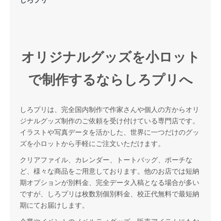
オリジナルグッズを小ロット
で制作するならしろプリへ
しろプリは、完全国内制作で作家さんや個人の方からオリ
ジナルグッズ制作のご依頼を受け付けている専門店です。
イラストや写真データを活かした、世界に一つだけのグッ
ズを小ロットから手軽にご注文いただけます。
クリアファイル、カレンダー、トートバッグ、ポーチな
ど、様々な商品をご用意しております。他のお店では短納
期オプションが別料金、完全データ入稿となる場合が多い
ですが、しろプリは枚数別個別料金、校正代無料で最短納
期にてお届けします。