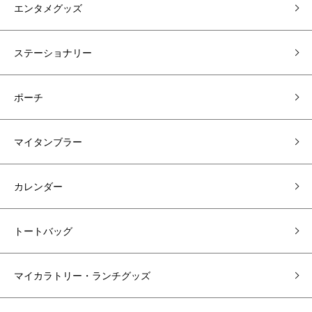
エンタメグッズ
ステーショナリー
ポーチ
マイタンブラー
カレンダー
トートバッグ
マイカラトリー・ランチグッズ