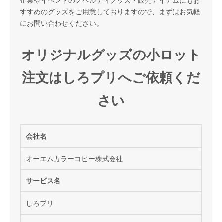
企業やイベントのノベルティグッズ・販売アイテムにもお
すすめのグッズをご用意しておりますので、まずはお気軽
にお問い合わせください。
オリジナルグッズの小ロット
注文はしろプリへご依頼くだ
さい
会社名
オーエムカラーコピー株式会社
サービス名
しろプリ