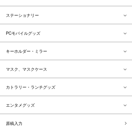
ステーショナリー
PCモバイルグッズ
キーホルダー・ミラー
マスク、マスクケース
カトラリー・ランチグッズ
エンタメグッズ
原稿入力