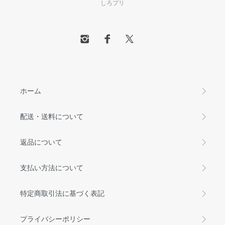
しろプリ
ホーム
配送・送料について
返品について
支払い方法について
特定商取引法に基づく表記
プライバシーポリシー