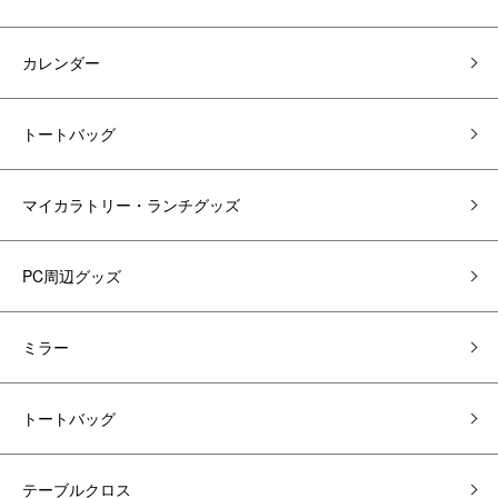
カレンダー
トートバッグ
マイカラトリー・ランチグッズ
PC周辺グッズ
ミラー
トートバッグ
テーブルクロス