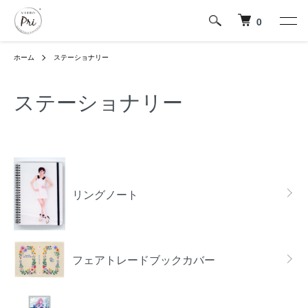
0
ホーム
ステーショナリー
ステーショナリー
カテゴリー一覧
リングノート
フェアトレードブックカバー