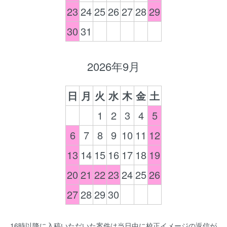
23
24
25
26
27
28
29
30
31
2026年9月
日
月
火
水
木
金
土
1
2
3
4
5
6
7
8
9
10
11
12
13
14
15
16
17
18
19
20
21
22
23
24
25
26
27
28
29
30
16時以降に入稿いただいた案件は当日中に校正イメージの返信が