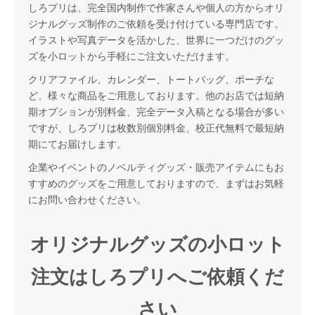
しろプリは、完全国内制作で作家さんや個人の方からオリ
ジナルグッズ制作のご依頼を受け付けている専門店です。
イラストや写真データを活かした、世界に一つだけのグッ
ズを小ロットから手軽にご注文いただけます。
クリアファイル、カレンダー、トートバッグ、ポーチな
ど、様々な商品をご用意しております。他のお店では短納
期オプションが別料金、完全データ入稿となる場合が多い
ですが、しろプリは枚数別個別料金、校正代無料で最短納
期にてお届けします。
企業やイベントのノベルティグッズ・販売アイテムにもお
すすめのグッズをご用意しておりますので、まずはお気軽
にお問い合わせください。
オリジナルグッズの小ロット
注文はしろプリへご依頼くだ
さい