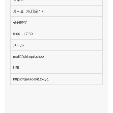
月～金（祝日除く）
受付時間
9:00～17:30
メール
mail@shiropri.shop
URL
https://garagekit.tokyo/