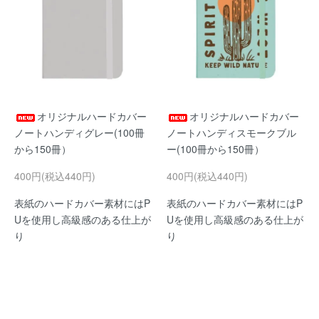
オリジナルハードカバー
オリジナルハードカバー
ノートハンディグレー(100冊
ノートハンディスモークブル
から150冊）
ー(100冊から150冊）
400円(税込440円)
400円(税込440円)
表紙のハードカバー素材にはP
表紙のハードカバー素材にはP
Uを使用し高級感のある仕上が
Uを使用し高級感のある仕上が
り
り