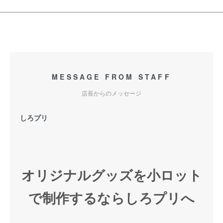
MESSAGE FROM STAFF
店長からのメッセージ
しろプリ
オリジナルグッズを小ロット
で制作するならしろプリへ