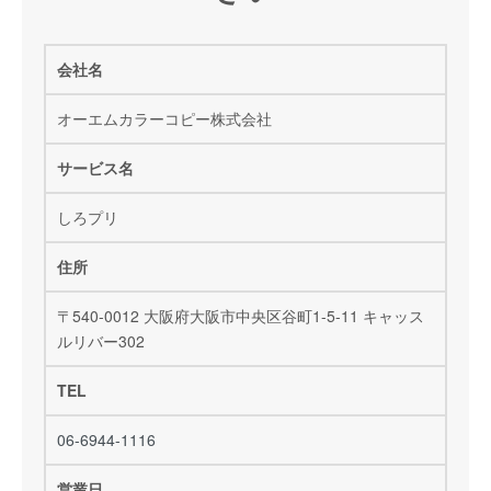
会社名
オーエムカラーコピー株式会社
サービス名
しろプリ
住所
〒540-0012 大阪府大阪市中央区谷町1-5-11 キャッス
ルリバー302
TEL
06-6944-1116
営業日