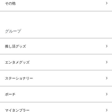
その他
グループ
推し活グッズ
エンタメグッズ
ステーショナリー
ポーチ
マイタンブラー