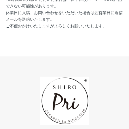
できない可能性があります。
休業日に入稿、お問い合わせをいただいた場合は翌営業日に返信
メールを送信いたします。
ご不便おかけいたしますがよろしくお願いいたします。