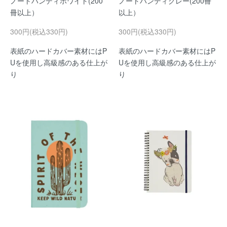
ノートハンディホワイト(200
ノートハンディグレー(200冊
冊以上）
以上）
300円(税込330円)
300円(税込330円)
表紙のハードカバー素材にはP
表紙のハードカバー素材にはP
Uを使用し高級感のある仕上が
Uを使用し高級感のある仕上が
り
り