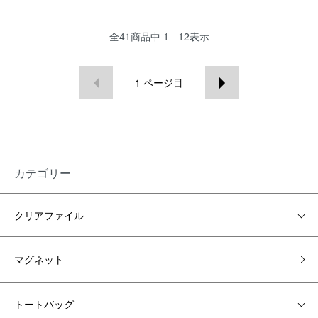
全
41
商品中
1 - 12
表示
1
ページ目
カテゴリー
クリアファイル
マグネット
トートバッグ