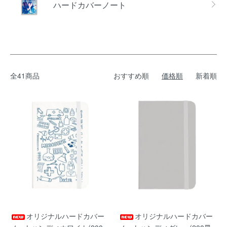
ハードカバーノート
全41商品
おすすめ順
価格順
新着順
オリジナルハードカバー
オリジナルハードカバー