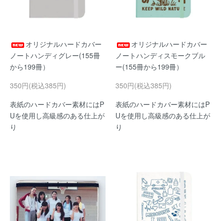
オリジナルハードカバー
オリジナルハードカバー
ノートハンディグレー(155冊
ノートハンディスモークブル
から199冊）
ー(155冊から199冊）
350円(税込385円)
350円(税込385円)
表紙のハードカバー素材にはP
表紙のハードカバー素材にはP
Uを使用し高級感のある仕上が
Uを使用し高級感のある仕上が
り
り