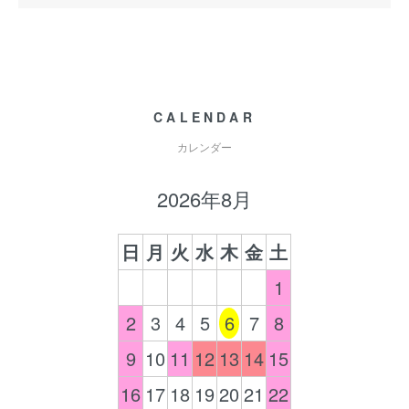
CALENDAR
カレンダー
2026年8月
日
月
火
水
木
金
土
1
2
3
4
5
6
7
8
9
10
11
12
13
14
15
16
17
18
19
20
21
22