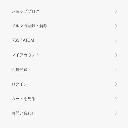
ショップブログ
メルマガ登録・解除
RSS
/
ATOM
マイアカウント
会員登録
ログイン
カートを見る
お問い合わせ