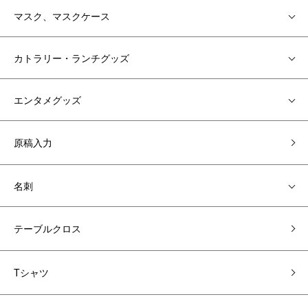
マスク、マスクケース
カトラリー・ランチグッズ
エンタメグッズ
原稿入力
名刺
テーブルクロス
Tシャツ