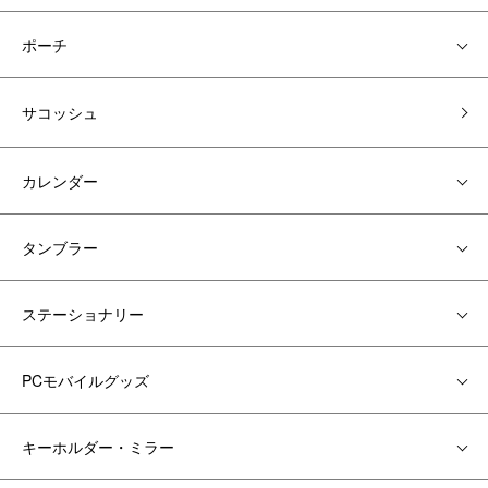
ポーチ
サコッシュ
カレンダー
タンブラー
ステーショナリー
PCモバイルグッズ
キーホルダー・ミラー