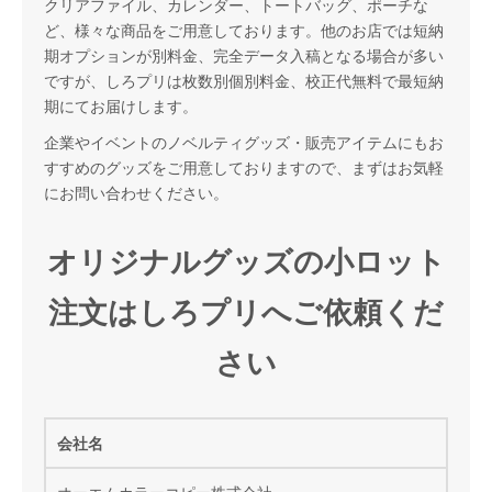
クリアファイル、カレンダー、トートバッグ、ポーチな
ど、様々な商品をご用意しております。他のお店では短納
期オプションが別料金、完全データ入稿となる場合が多い
ですが、しろプリは枚数別個別料金、校正代無料で最短納
期にてお届けします。
企業やイベントのノベルティグッズ・販売アイテムにもお
すすめのグッズをご用意しておりますので、まずはお気軽
にお問い合わせください。
オリジナルグッズの小ロット
注文はしろプリへご依頼くだ
さい
会社名
オーエムカラーコピー株式会社