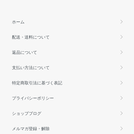
ホーム
配送・送料について
返品について
支払い方法について
特定商取引法に基づく表記
プライバシーポリシー
ショップブログ
メルマガ登録・解除