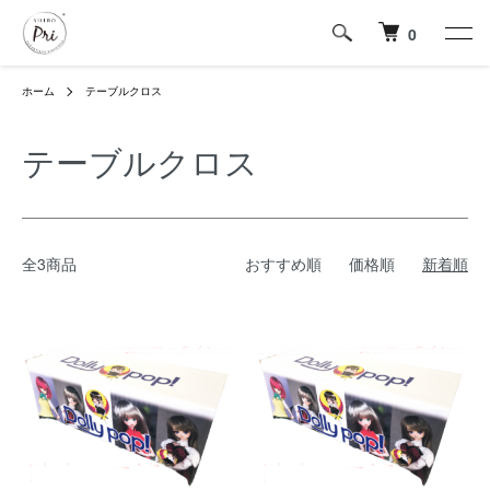
0
ホーム
テーブルクロス
テーブルクロス
全3商品
おすすめ順
価格順
新着順