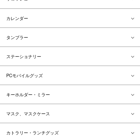
カレンダー
タンブラー
ステーショナリー
PCモバイルグッズ
キーホルダー・ミラー
マスク、マスクケース
カトラリー・ランチグッズ