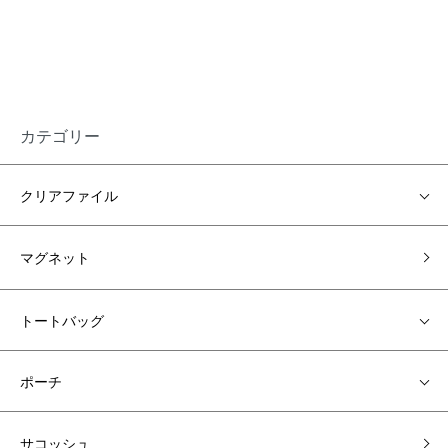
カテゴリー
クリアファイル
マグネット
トートバッグ
ポーチ
サコッシュ