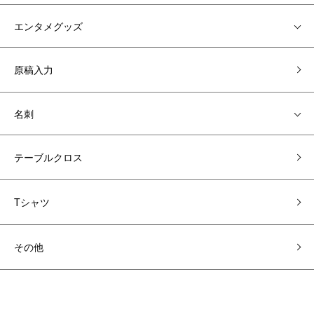
エンタメグッズ
原稿入力
名刺
テーブルクロス
Tシャツ
その他