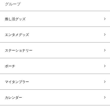
グループ
推し活グッズ
エンタメグッズ
ステーショナリー
ポーチ
マイタンブラー
カレンダー