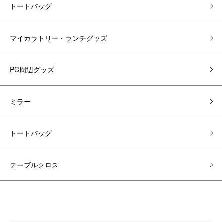
トートバッグ
マイカラトリー・ランチグッズ
PC周辺グッズ
ミラー
トートバッグ
テーブルクロス