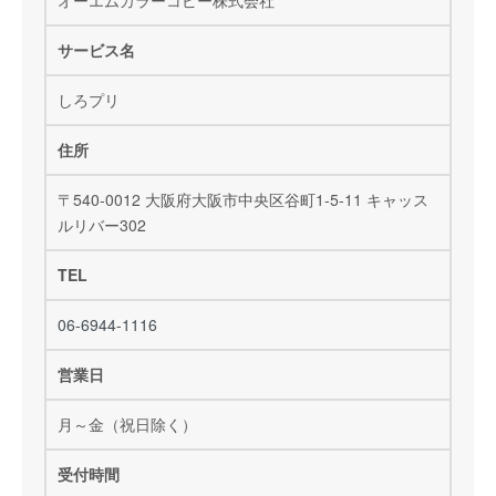
サービス名
しろプリ
住所
〒540-0012 大阪府大阪市中央区谷町1-5-11 キャッス
ルリバー302
TEL
06-6944-1116
営業日
月～金（祝日除く）
受付時間