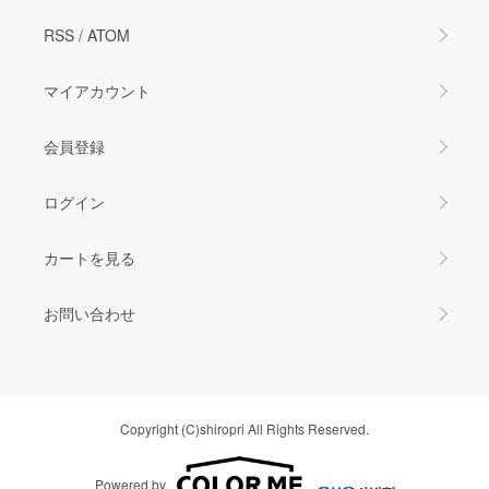
RSS
/
ATOM
マイアカウント
会員登録
ログイン
カートを見る
お問い合わせ
Copyright (C)shiropri All Rights Reserved.
Powered by