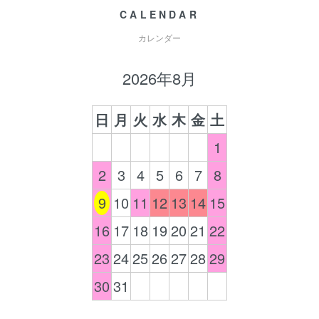
CALENDAR
カレンダー
2026年8月
日
月
火
水
木
金
土
1
2
3
4
5
6
7
8
9
10
11
12
13
14
15
16
17
18
19
20
21
22
23
24
25
26
27
28
29
30
31