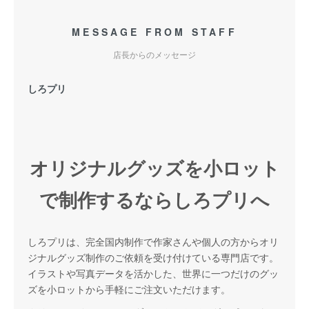
MESSAGE FROM STAFF
店長からのメッセージ
しろプリ
オリジナルグッズを小ロット
で制作するならしろプリへ
しろプリは、完全国内制作で作家さんや個人の方からオリ
ジナルグッズ制作のご依頼を受け付けている専門店です。
イラストや写真データを活かした、世界に一つだけのグッ
ズを小ロットから手軽にご注文いただけます。