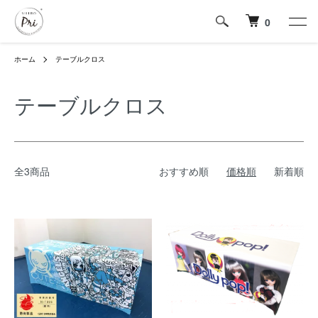
0
ホーム
テーブルクロス
テーブルクロス
全3商品
おすすめ順
価格順
新着順