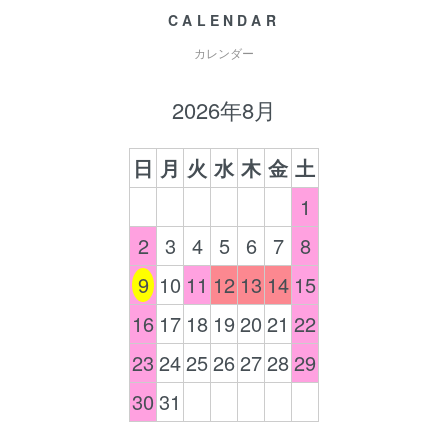
CALENDAR
カレンダー
2026年8月
日
月
火
水
木
金
土
1
2
3
4
5
6
7
8
9
10
11
12
13
14
15
16
17
18
19
20
21
22
23
24
25
26
27
28
29
30
31