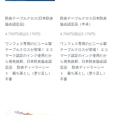
防炎テーブルクロス(日本防炎
防炎テーブルクロス日本防炎
協会認定品)
協会認定品（半卓）
4,700円(税込5,170円)
4,700円(税込5,170円)
ワンフェス専用のビニール製
ワンフェス専用のビニール製
テーブルクロスが登場！ エコ
テーブルクロスが登場！ エコ
マーク認定のインク使用だか
マーク認定のインク使用だか
ら発色抜群。日本防炎協会認
ら発色抜群。日本防炎協会認
定品 防炎ディーラーシー
定品 防炎ディーラーシー
ト 裁ち落とし（塗り足し）
ト 裁ち落とし（塗り足し）
不要
不要