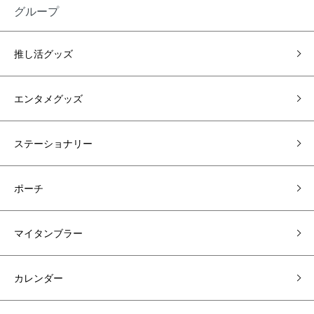
グループ
推し活グッズ
エンタメグッズ
ステーショナリー
ポーチ
マイタンブラー
カレンダー