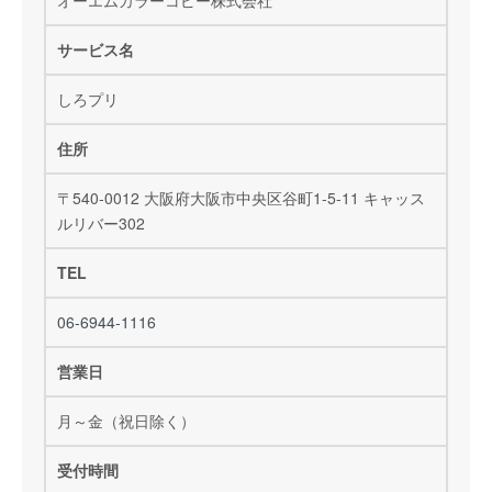
サービス名
しろプリ
住所
〒540-0012 大阪府大阪市中央区谷町1-5-11 キャッス
ルリバー302
TEL
06-6944-1116
営業日
月～金（祝日除く）
受付時間