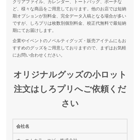
クリアファイル、カレンダー、トートバッグ、ポーチな
ど、様々な商品をご用意しております。他のお店では短納
期オプションが別料金、完全データ入稿となる場合が多い
ですが、しろプリは枚数別個別料金、校正代無料で最短納
期にてお届けします。
企業やイベントのノベルティグッズ・販売アイテムにもお
すすめのグッズをご用意しておりますので、まずはお気軽
にお問い合わせください。
オリジナルグッズの小ロット
注文はしろプリへご依頼くだ
さい
会社名
オーエムカラーコピー株式会社