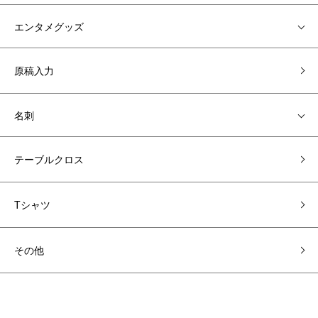
エンタメグッズ
原稿入力
名刺
テーブルクロス
Tシャツ
その他