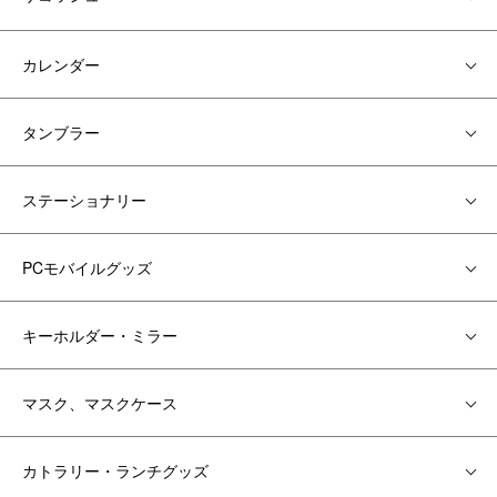
カレンダー
タンブラー
ステーショナリー
PCモバイルグッズ
キーホルダー・ミラー
マスク、マスクケース
カトラリー・ランチグッズ