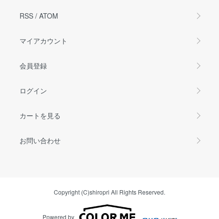
RSS
/
ATOM
マイアカウント
会員登録
ログイン
カートを見る
お問い合わせ
Copyright (C)shiropri All Rights Reserved.
Powered by