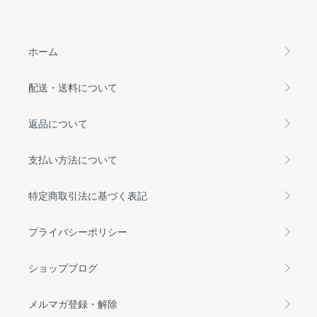
ホーム
配送・送料について
返品について
支払い方法について
特定商取引法に基づく表記
プライバシーポリシー
ショップブログ
メルマガ登録・解除