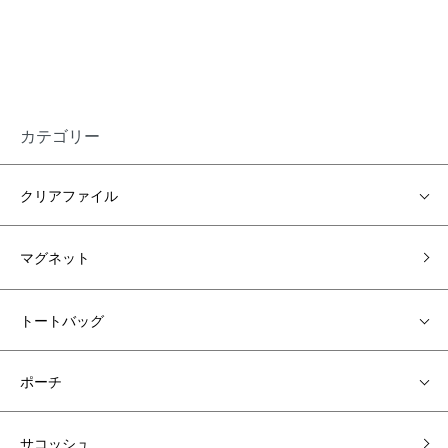
カテゴリー
クリアファイル
マグネット
トートバッグ
ポーチ
サコッシュ