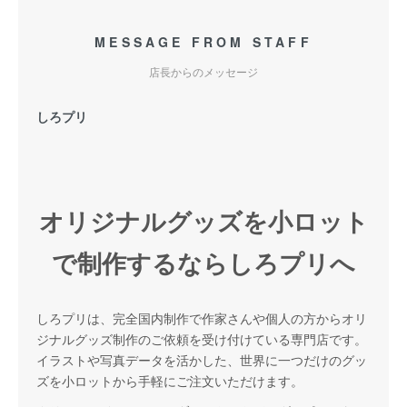
MESSAGE FROM STAFF
店長からのメッセージ
しろプリ
オリジナルグッズを小ロット
で制作するならしろプリへ
しろプリは、完全国内制作で作家さんや個人の方からオリ
ジナルグッズ制作のご依頼を受け付けている専門店です。
イラストや写真データを活かした、世界に一つだけのグッ
ズを小ロットから手軽にご注文いただけます。