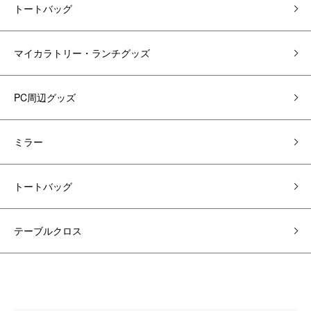
トートバッグ
マイカラトリー・ランチグッズ
PC周辺グッズ
ミラー
トートバッグ
テーブルクロス