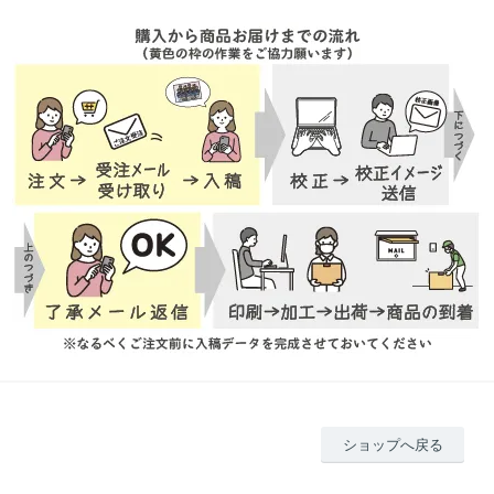
ショップへ戻る