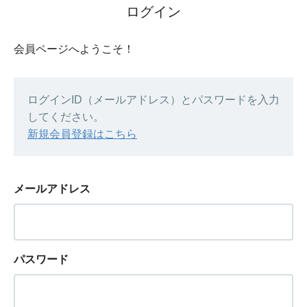
ログイン
会員ページへようこそ！
ログインID（メールアドレス）とパスワードを入力
してください。
新規会員登録はこちら
メールアドレス
パスワード