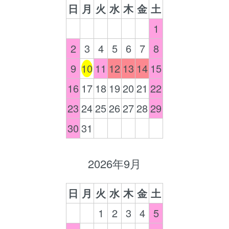
日
月
火
水
木
金
土
1
2
3
4
5
6
7
8
9
10
11
12
13
14
15
16
17
18
19
20
21
22
23
24
25
26
27
28
29
30
31
2026年9月
日
月
火
水
木
金
土
1
2
3
4
5