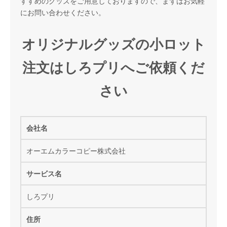
すすめのグッズをご用意しておりますので、まずはお気軽
にお問い合わせください。
オリジナルグッズの小ロット
注文はしろプリへご依頼くだ
さい
会社名
オーエムカラーコピー株式会社
サービス名
しろプリ
住所