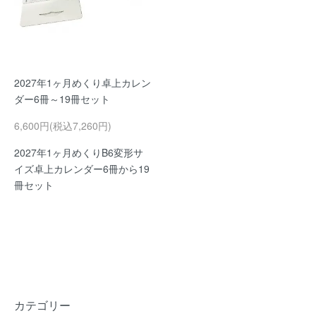
2027年1ヶ月めくり卓上カレン
ダー6冊～19冊セット
6,600円(税込7,260円)
2027年1ヶ月めくりB6変形サ
イズ卓上カレンダー6冊から19
冊セット
カテゴリー