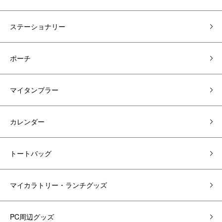
ステーショナリー
ポーチ
マイタンブラー
カレンダー
トートバッグ
マイカラトリー・ランチグッズ
PC周辺グッズ