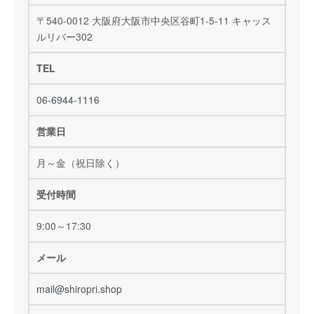
〒540-0012 大阪府大阪市中央区谷町1-5-11 キャッス
ルリバー302
TEL
06-6944-1116
営業日
月～金（祝日除く）
受付時間
9:00～17:30
メール
mail@shiropri.shop