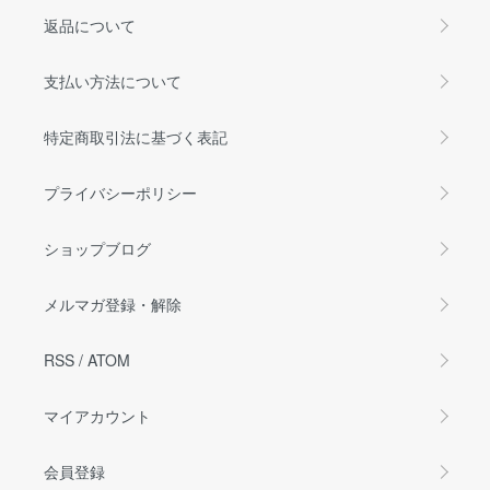
返品について
支払い方法について
特定商取引法に基づく表記
プライバシーポリシー
ショップブログ
メルマガ登録・解除
RSS
/
ATOM
マイアカウント
会員登録