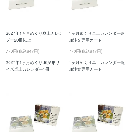
2027年1ヶ月めくり卓上カレン
1ヶ月めくり卓上カレンダー追
ダー20冊以上
加注文専用カート
770円(税込847円)
770円(税込847円)
2027年1ヶ月めくりB6変形サ
1ヶ月めくり卓上カレンダー追
イズ卓上カレンダー1冊
加注文専用カート