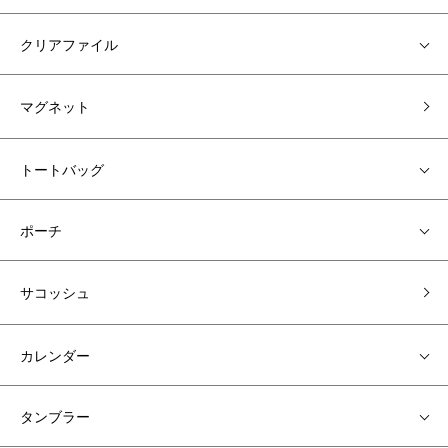
クリアファイル
マグネット
トートバッグ
ポーチ
サコッシュ
カレンダー
タンブラー