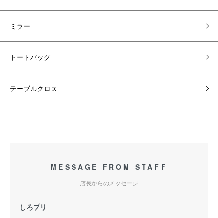
ミラー
トートバッグ
テーブルクロス
MESSAGE FROM STAFF
店長からのメッセージ
しろプリ