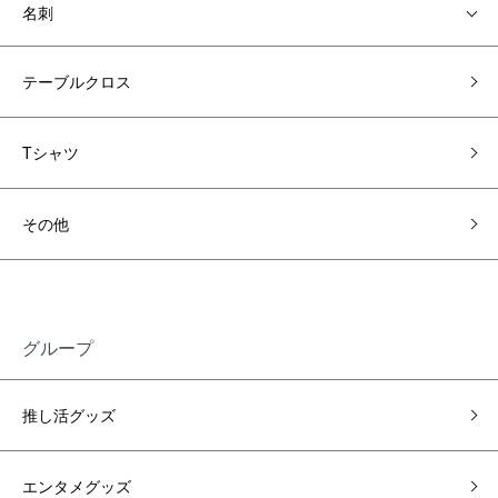
名刺
テーブルクロス
Tシャツ
その他
グループ
推し活グッズ
エンタメグッズ