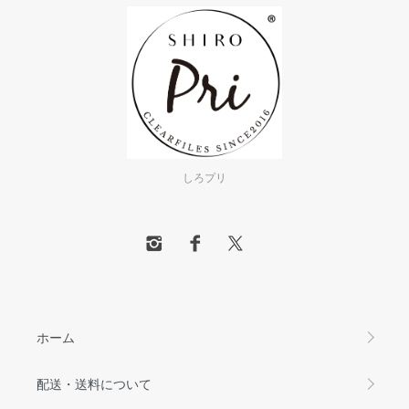
しろプリ
ホーム
配送・送料について