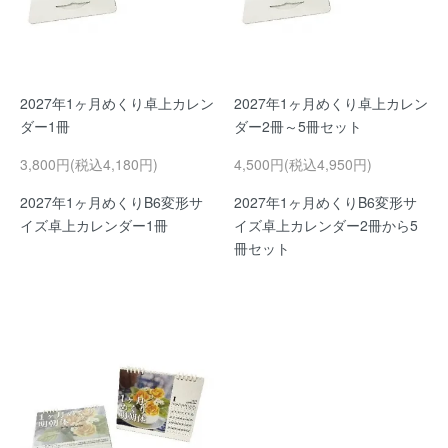
2027年1ヶ月めくり卓上カレン
2027年1ヶ月めくり卓上カレン
ダー1冊
ダー2冊～5冊セット
3,800円(税込4,180円)
4,500円(税込4,950円)
2027年1ヶ月めくりB6変形サ
2027年1ヶ月めくりB6変形サ
イズ卓上カレンダー1冊
イズ卓上カレンダー2冊から5
冊セット