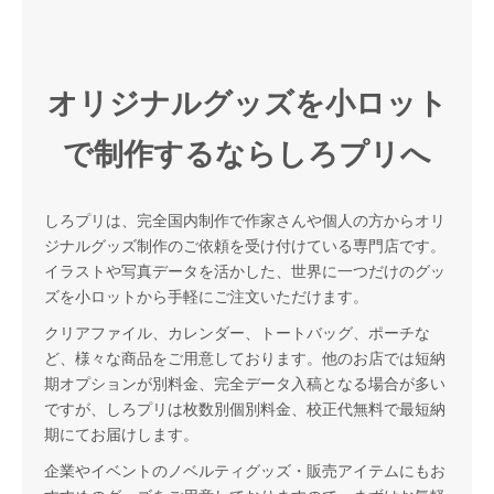
オリジナルグッズを小ロット
で制作するならしろプリへ
しろプリは、完全国内制作で作家さんや個人の方からオリ
ジナルグッズ制作のご依頼を受け付けている専門店です。
イラストや写真データを活かした、世界に一つだけのグッ
ズを小ロットから手軽にご注文いただけます。
クリアファイル、カレンダー、トートバッグ、ポーチな
ど、様々な商品をご用意しております。他のお店では短納
期オプションが別料金、完全データ入稿となる場合が多い
ですが、しろプリは枚数別個別料金、校正代無料で最短納
期にてお届けします。
企業やイベントのノベルティグッズ・販売アイテムにもお