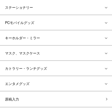
ステーショナリー
PCモバイルグッズ
キーホルダー・ミラー
マスク、マスクケース
カトラリー・ランチグッズ
エンタメグッズ
原稿入力