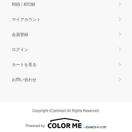
RSS
/
ATOM
マイアカウント
会員登録
ログイン
カートを見る
お問い合わせ
Copyright (C)shiropri All Rights Reserved.
Powered by