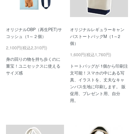
オリジナルOBP（再生PET)サ
オリジナルレギュラーキャン
コッシュ（1～２個）
バストートバッグM（1～2
個）
2,100円(税込2,310円)
1,600円(税込1,760円)
身の回りの物を持ち歩くのに
重宝！ユニセックスに使える
トートバッグが 1個から印刷注
サイズ感
文可能！スマホの中にある写
真、イラストを、丈夫なキャ
ンバス生地に印刷します。 販
促用、プレゼント用、自分
用。