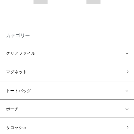
カテゴリー
クリアファイル
マグネット
トートバッグ
ポーチ
サコッシュ