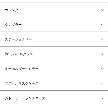
カレンダー
タンブラー
ステーショナリー
PCモバイルグッズ
キーホルダー・ミラー
マスク、マスクケース
カトラリー・ランチグッズ