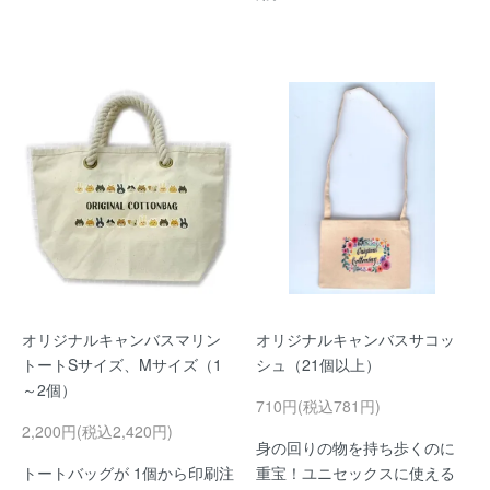
オリジナルキャンバスマリン
オリジナルキャンバスサコッ
トートSサイズ、Mサイズ（1
シュ（21個以上）
～2個）
710円(税込781円)
2,200円(税込2,420円)
身の回りの物を持ち歩くのに
トートバッグが 1個から印刷注
重宝！ユニセックスに使える