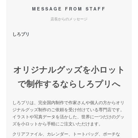
MESSAGE FROM STAFF
店長からのメッセージ
しろプリ
オリジナルグッズを小ロット
で制作するならしろプリへ
しろプリは、完全国内制作で作家さんや個人の方からオリ
ジナルグッズ制作のご依頼を受け付けている専門店です。
イラストや写真データを活かした、世界に一つだけのグッ
ズを小ロットから手軽にご注文いただけます。
クリアファイル、カレンダー、トートバッグ、ポーチな