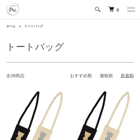
0
ホーム
トートバッグ
トートバッグ
全28商品
おすすめ順
価格順
新着順