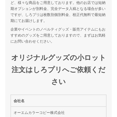
ど、様々な商品をご用意しております。他のお店では短納
期オプションが別料金、完全データ入稿となる場合が多い
ですが、しろプリは枚数別個別料金、校正代無料で最短納
期にてお届けします。
企業やイベントのノベルティグッズ・販売アイテムにもお
すすめのグッズをご用意しておりますので、まずはお気軽
にお問い合わせください。
オリジナルグッズの小ロット
注文はしろプリへご依頼くだ
さい
会社名
オーエムカラーコピー株式会社