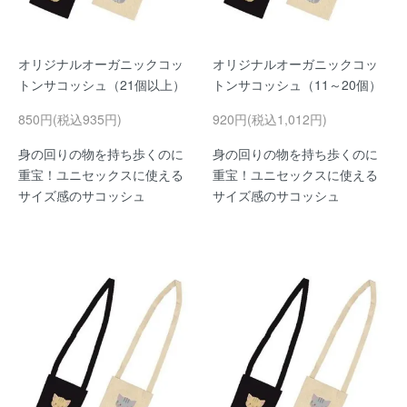
オリジナルオーガニックコッ
オリジナルオーガニックコッ
トンサコッシュ（21個以上）
トンサコッシュ（11～20個）
850円(税込935円)
920円(税込1,012円)
身の回りの物を持ち歩くのに
身の回りの物を持ち歩くのに
重宝！ユニセックスに使える
重宝！ユニセックスに使える
サイズ感のサコッシュ
サイズ感のサコッシュ