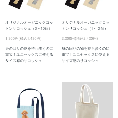
オリジナルオーガニックコッ
オリジナルオーガニックコッ
トンサコッシュ（3～10個）
トンサコッシュ（1～２個）
1,300円(税込1,430円)
2,200円(税込2,420円)
身の回りの物を持ち歩くのに
身の回りの物を持ち歩くのに
重宝！ユニセックスに使える
重宝！ユニセックスに使える
サイズ感のサコッシュ
サイズ感のサコッシュ