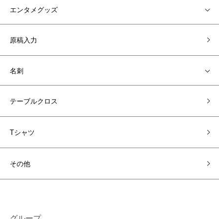
エンタメグッズ
原稿入力
名刺
テーブルクロス
Tシャツ
その他
グループ