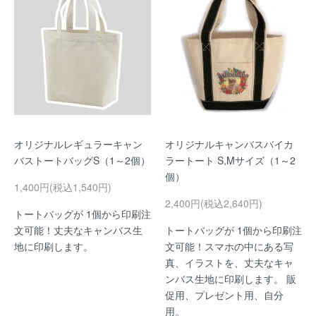
オリジナルレギュラーキャン
オリジナルキャンバスバイカ
バストートバッグS（1～2個）
ラートート S,Mサイズ（1～2
個）
1,400円(税込1,540円)
2,400円(税込2,640円)
トートバッグが 1個から印刷注
文可能！丈夫なキャンバス生
トートバッグが 1個から印刷注
地に印刷します。
文可能！スマホの中にある写
真、イラストを、丈夫なキャ
ンバス生地に印刷します。 販
促用、プレゼント用、自分
用。