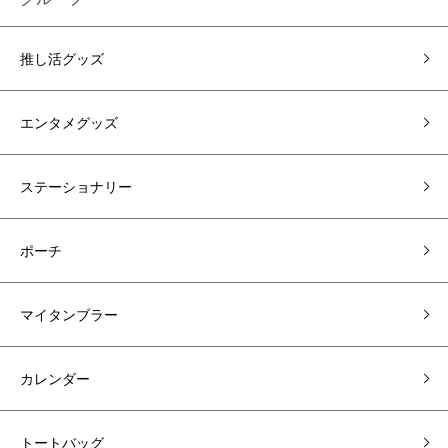
推し活グッズ
エンタメグッズ
ステーショナリー
ポーチ
マイタンブラー
カレンダー
トートバッグ