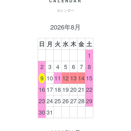
CALENDAR
カレンダー
2026年8月
日
月
火
水
木
金
土
1
2
3
4
5
6
7
8
9
10
11
12
13
14
15
16
17
18
19
20
21
22
23
24
25
26
27
28
29
30
31