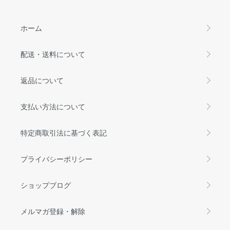
ホーム
配送・送料について
返品について
支払い方法について
特定商取引法に基づく表記
プライバシーポリシー
ショップブログ
メルマガ登録・解除