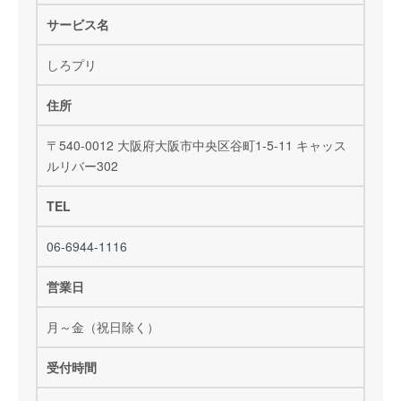
サービス名
しろプリ
住所
〒540-0012 大阪府大阪市中央区谷町1-5-11 キャッス
ルリバー302
TEL
06-6944-1116
営業日
月～金（祝日除く）
受付時間