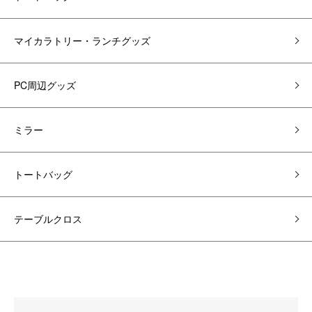
マイカラトリー・ランチグッズ
PC周辺グッズ
ミラー
トートバッグ
テーブルクロス