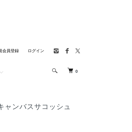
規会員登録
ログイン
0
キャンバスサコッシュ
）