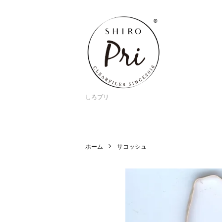
しろプリ
ホーム
サコッシュ