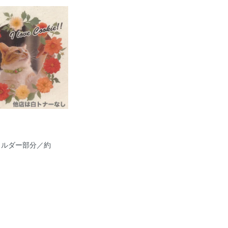
ショルダー部分／約