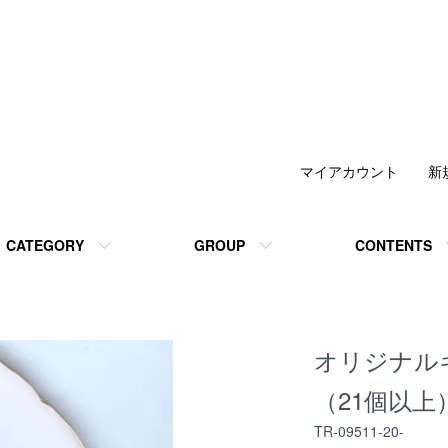
マイアカウント
新
CATEGORY
GROUP
CONTENTS
オリジナル
（21個以上
TR-09511-20-