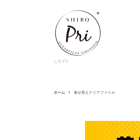
しろプリ
ホーム
着せ替えクリアファイル