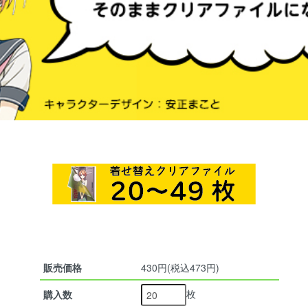
販売価格
430円(税込473円)
枚
購入数