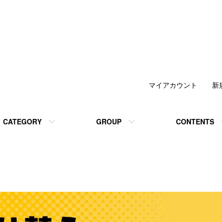
マイアカウント
新
CATEGORY
GROUP
CONTENTS