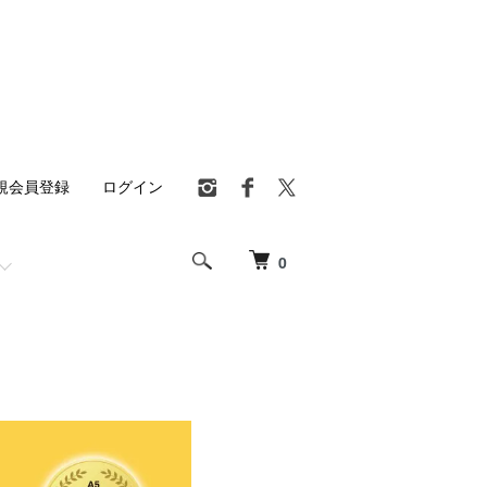
規会員登録
ログイン
0