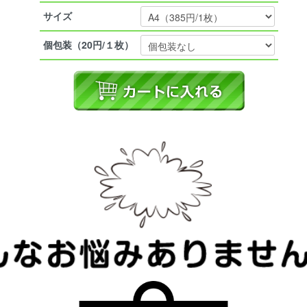
サイズ
個包装（20円/１枚）