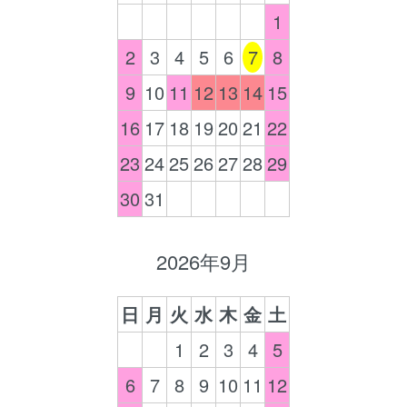
1
2
3
4
5
6
7
8
9
10
11
12
13
14
15
16
17
18
19
20
21
22
23
24
25
26
27
28
29
30
31
2026年9月
日
月
火
水
木
金
土
1
2
3
4
5
6
7
8
9
10
11
12