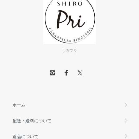
しろプリ
ホーム
配送・送料について
返品について