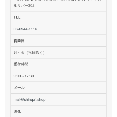
ルリバー302
TEL
06-6944-1116
営業日
月～金（祝日除く）
受付時間
9:00～17:30
メール
mail@shiropri.shop
URL