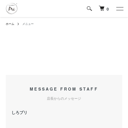
0
ホーム
メニュー
MESSAGE FROM STAFF
店長からのメッセージ
しろプリ