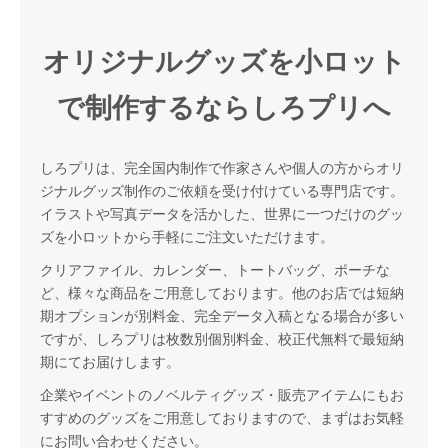
オリジナルグッズを小ロット
で制作するならしろプリへ
しろプリは、完全国内制作で作家さんや個人の方からオリ
ジナルグッズ制作のご依頼を受け付けている専門店です。
イラストや写真データを活かした、世界に一つだけのグッ
ズを小ロットから手軽にご注文いただけます。
クリアファイル、カレンダー、トートバッグ、ポーチな
ど、様々な商品をご用意しております。他のお店では短納
期オプションが別料金、完全データ入稿となる場合が多い
ですが、しろプリは枚数別個別料金、校正代無料で最短納
期にてお届けします。
企業やイベントのノベルティグッズ・販売アイテムにもお
すすめのグッズをご用意しておりますので、まずはお気軽
にお問い合わせください。