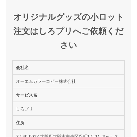
オリジナルグッズの小ロット
注文はしろプリへご依頼くだ
さい
会社名
オーエムカラーコピー株式会社
サービス名
しろプリ
住所
〒540-0012 大阪府大阪市中央区谷町1-5-11 キャッス