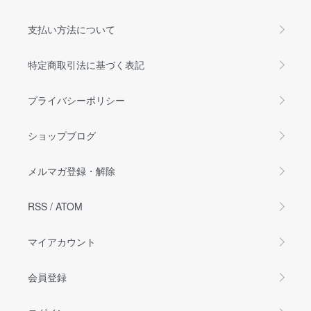
支払い方法について
特定商取引法に基づく表記
プライバシーポリシー
ショップブログ
メルマガ登録・解除
RSS
/
ATOM
マイアカウント
会員登録