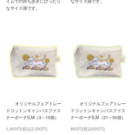
イムでの持ち歩きにぴったり
なサイズ感です。
なサイズ感です。
オリジナルフェアトレー
オリジナルフェアトレー
ドコットンキャンバスファス
ドコットンキャンバスファス
ナーポーチS,M（3～10個）
ナーポーチS,M（21～50個）
1,900円(税込2,090円)
850円(税込935円)