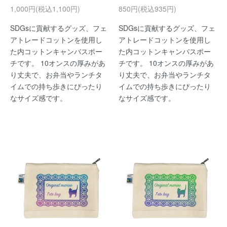
1,000円(税込1,100円)
850円(税込935円)
SDGsに貢献するグッズ、フェ
SDGsに貢献するグッズ、フェ
アトレードコットンを使用し
アトレードコットンを使用し
た内コットンキャンバスポー
た内コットンキャンバスポー
チです。 10オンスの厚みがあ
チです。 10オンスの厚みがあ
り丈夫で、お弁当やランチタ
り丈夫で、お弁当やランチタ
イムでの持ち歩きにぴったり
イムでの持ち歩きにぴったり
なサイズ感です。
なサイズ感です。