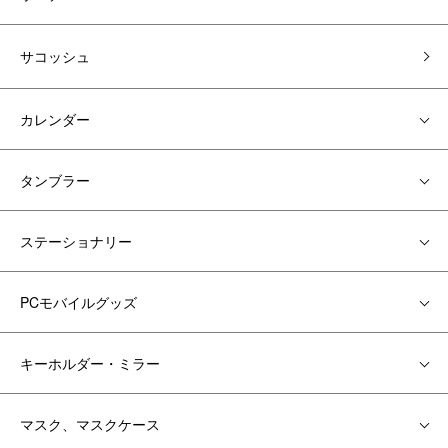
サコッシュ
カレンダー
タンブラー
ステーショナリー
PCモバイルグッズ
キーホルダー・ミラー
マスク、マスクケース