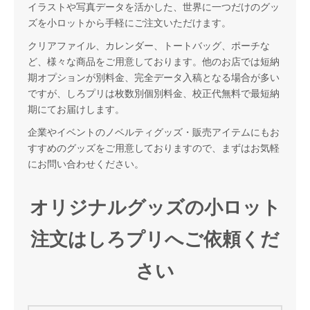
イラストや写真データを活かした、世界に一つだけのグッ
ズを小ロットから手軽にご注文いただけます。
クリアファイル、カレンダー、トートバッグ、ポーチな
ど、様々な商品をご用意しております。他のお店では短納
期オプションが別料金、完全データ入稿となる場合が多い
ですが、しろプリは枚数別個別料金、校正代無料で最短納
期にてお届けします。
企業やイベントのノベルティグッズ・販売アイテムにもお
すすめのグッズをご用意しておりますので、まずはお気軽
にお問い合わせください。
オリジナルグッズの小ロット
注文はしろプリへご依頼くだ
さい