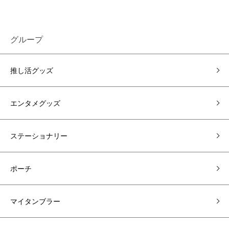
グループ
推し活グッズ
エンタメグッズ
ステーショナリー
ポーチ
マイタンブラー