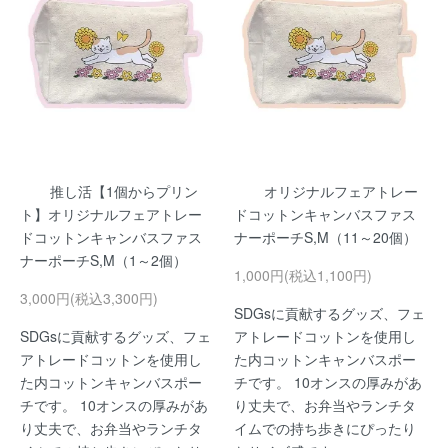
推し活【1個からプリン
オリジナルフェアトレー
ト】オリジナルフェアトレー
ドコットンキャンバスファス
ドコットンキャンバスファス
ナーポーチS,M（11～20個）
ナーポーチS,M（1～2個）
1,000円(税込1,100円)
3,000円(税込3,300円)
SDGsに貢献するグッズ、フェ
SDGsに貢献するグッズ、フェ
アトレードコットンを使用し
アトレードコットンを使用し
た内コットンキャンバスポー
た内コットンキャンバスポー
チです。 10オンスの厚みがあ
チです。 10オンスの厚みがあ
り丈夫で、お弁当やランチタ
り丈夫で、お弁当やランチタ
イムでの持ち歩きにぴったり