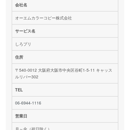
会社名
オーエムカラーコピー株式会社
サービス名
しろプリ
住所
〒540-0012 大阪府大阪市中央区谷町1-5-11 キャッス
ルリバー302
TEL
06-6944-1116
営業日
月～金（祝日除く）