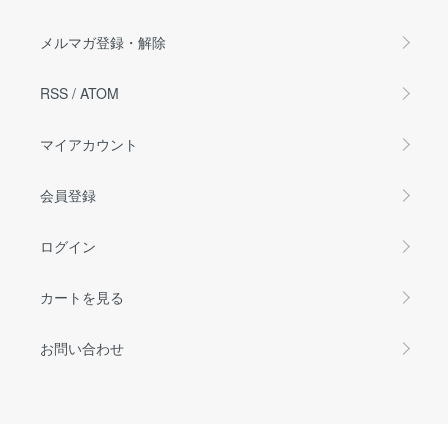
メルマガ登録・解除
RSS
/
ATOM
マイアカウント
会員登録
ログイン
カートを見る
お問い合わせ