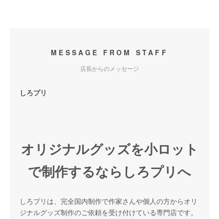
MESSAGE FROM STAFF
店長からのメッセージ
しろプリ
オリジナルグッズを小ロット
で制作するならしろプリへ
しろプリは、完全国内制作で作家さんや個人の方からオリ
ジナルグッズ制作のご依頼を受け付けている専門店です。