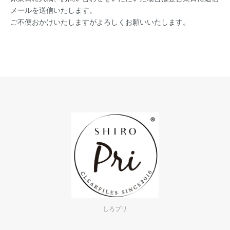
メールを送信いたします。
ご不便おかけいたしますがよろしくお願いいたします。
しろプリ