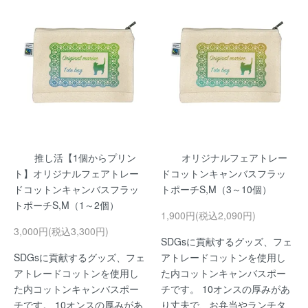
推し活【1個からプリン
オリジナルフェアトレー
ト】オリジナルフェアトレー
ドコットンキャンバスフラッ
ドコットンキャンバスフラッ
トポーチS,M（3～10個）
トポーチS,M（1～2個）
1,900円(税込2,090円)
3,000円(税込3,300円)
SDGsに貢献するグッズ、フェ
SDGsに貢献するグッズ、フェ
アトレードコットンを使用し
アトレードコットンを使用し
た内コットンキャンバスポー
た内コットンキャンバスポー
チです。 10オンスの厚みがあ
チです。 10オンスの厚みがあ
り丈夫で、お弁当やランチタ