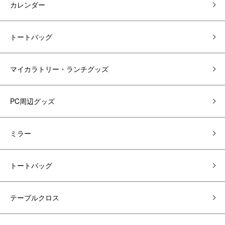
カレンダー
トートバッグ
マイカラトリー・ランチグッズ
PC周辺グッズ
ミラー
トートバッグ
テーブルクロス