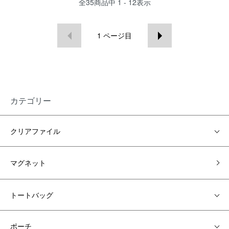
全
35
商品中
1 - 12
表示
1
ページ目
カテゴリー
クリアファイル
マグネット
トートバッグ
ポーチ