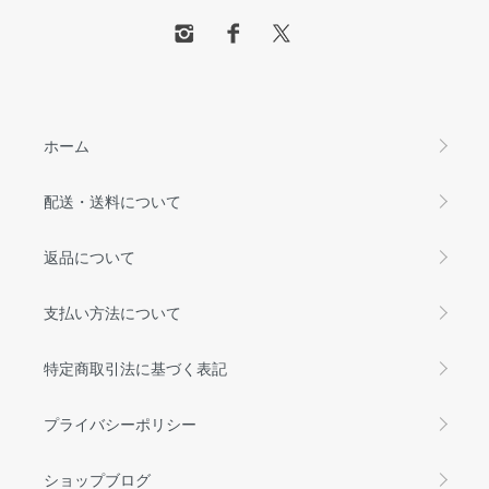
ホーム
配送・送料について
返品について
支払い方法について
特定商取引法に基づく表記
プライバシーポリシー
ショップブログ