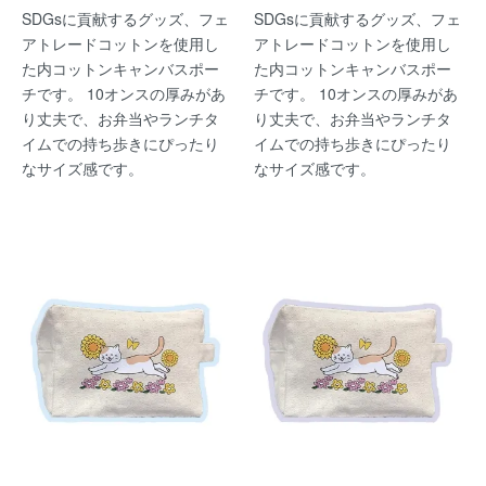
SDGsに貢献するグッズ、フェ
SDGsに貢献するグッズ、フェ
アトレードコットンを使用し
アトレードコットンを使用し
た内コットンキャンバスポー
た内コットンキャンバスポー
チです。 10オンスの厚みがあ
チです。 10オンスの厚みがあ
り丈夫で、お弁当やランチタ
り丈夫で、お弁当やランチタ
イムでの持ち歩きにぴったり
イムでの持ち歩きにぴったり
なサイズ感です。
なサイズ感です。