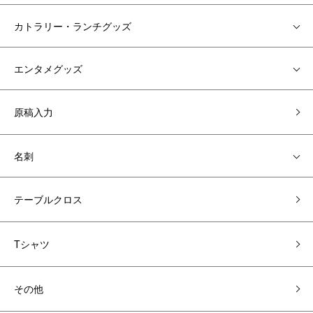
カトラリー・ランチグッズ
エンタメグッズ
原稿入力
名刺
テーブルクロス
Tシャツ
その他