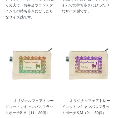
り丈夫で、お弁当やランチタ
イムでの持ち歩きにぴったり
イムでの持ち歩きにぴったり
なサイズ感です。
なサイズ感です。
オリジナルフェアトレー
オリジナルフェアトレー
ドコットンキャンバスフラッ
ドコットンキャンバスフラッ
トポーチS,M（11～20個）
トポーチS,M（21～50個）