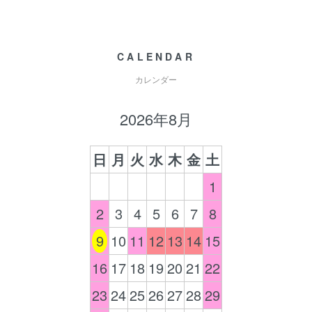
CALENDAR
カレンダー
2026年8月
日
月
火
水
木
金
土
1
2
3
4
5
6
7
8
9
10
11
12
13
14
15
16
17
18
19
20
21
22
23
24
25
26
27
28
29