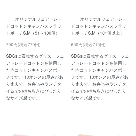
オリジナルフェアトレー
オリジナルフェアトレー
ドコットンキャンバスフラッ
ドコットンキャンバスフラッ
トポーチS,M（51～100個）
トポーチS,M（101個以上）
700円(税込770円)
650円(税込715円)
SDGsに貢献するグッズ、フェ
SDGsに貢献するグッズ、フェ
アトレードコットンを使用し
アトレードコットンを使用し
た内コットンキャンバスポー
た内コットンキャンバスポー
チです。 10オンスの厚みがあ
チです。 10オンスの厚みがあ
り丈夫で、お弁当やランチタ
り丈夫で、お弁当やランチタ
イムでの持ち歩きにぴったり
イムでの持ち歩きにぴったり
なサイズ感です。
なサイズ感です。