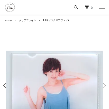
0
ホーム
クリアファイル
A5サイズクリアファイル