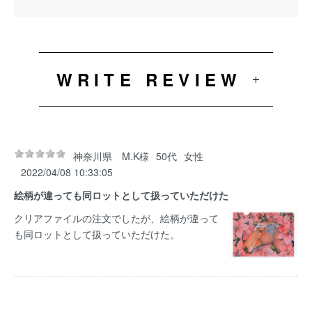
WRITE REVIEW
神奈川県 M.K様
50代
女性
2022/04/08 10:33:05
絵柄が違っても同ロットとして扱っていただけた
クリアファイルの注文でしたが、絵柄が違って
も同ロットとして扱っていただけた。