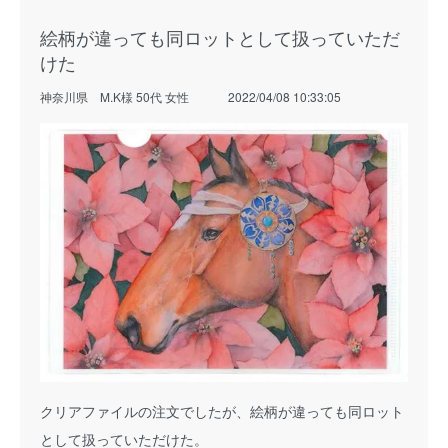
絵柄が違っても同ロットとして扱っていただ
けた
神奈川県 M.K様 50代 女性
2022/04/08 10:33:05
クリアファイルの注文でしたが、絵柄が違っても同ロット
として扱っていただけた。