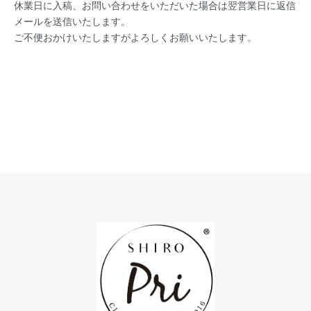
休業日に入稿、お問い合わせをいただいた場合は翌営業日に返信
メールを送信いたします。
ご不便おかけいたしますがよろしくお願いいたします。