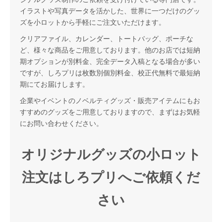
イラストや写真データを活かした、世界に一つだけのグッ
ズを小ロットから手軽にご注文いただけます。
クリアファイル、カレンダー、トートバッグ、ポーチな
ど、様々な商品をご用意しております。他のお店では短納
期オプションが別料金、完全データ入稿となる場合が多い
ですが、しろプリは枚数別個別料金、校正代無料で最短納
期にてお届けします。
企業やイベントのノベルティグッズ・販売アイテムにもお
すすめのグッズをご用意しておりますので、まずはお気軽
にお問い合わせください。
オリジナルグッズの小ロット
注文はしろプリへご依頼くだ
さい