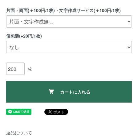
片面・両面(＋100円/1枚)・文字作成サービス(＋100円/1枚)
個包装(+20円/1枚)
枚
カートに入れる
返品について