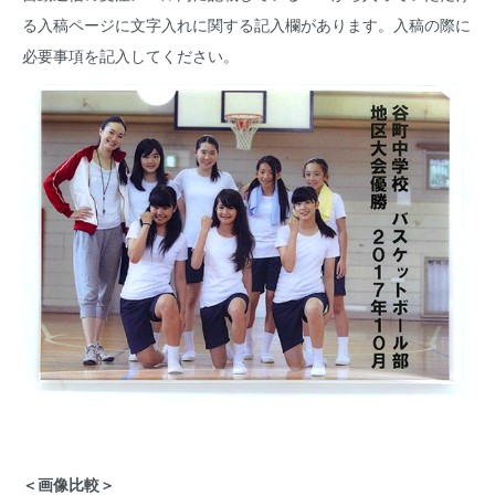
る入稿ページに文字入れに関する記入欄があります。入稿の際に
必要事項を記入してください。
＜画像比較＞