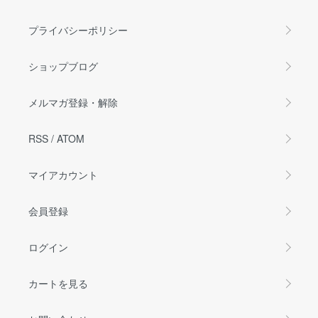
プライバシーポリシー
ショップブログ
メルマガ登録・解除
RSS
/
ATOM
マイアカウント
会員登録
ログイン
カートを見る