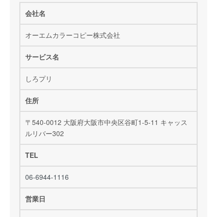
会社名
オーエムカラーコピー株式会社
サービス名
しろプリ
住所
〒540-0012 大阪府大阪市中央区谷町1-5-11 キャッス
ルリバー302
TEL
06-6944-1116
営業日