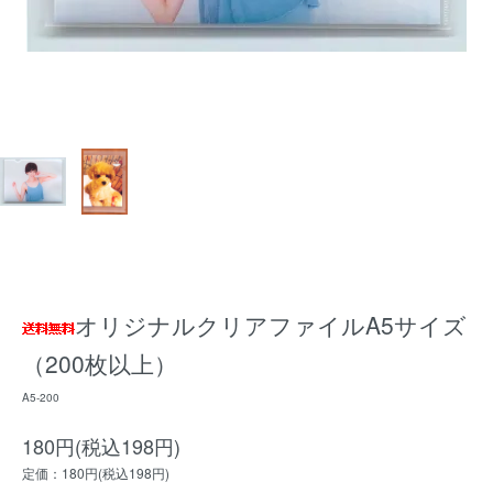
オリジナルクリアファイルA5サイズ
（200枚以上）
A5-200
180円(税込198円)
定価：180円(税込198円)