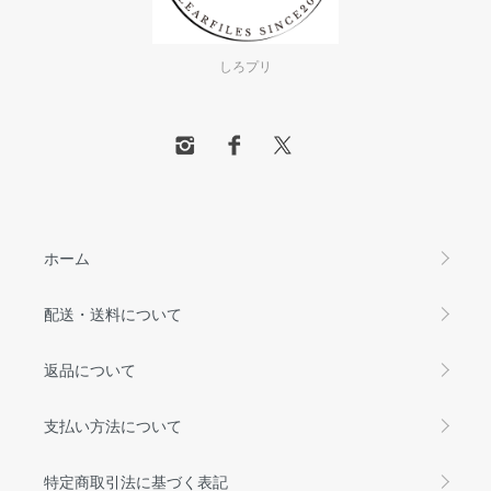
しろプリ
ホーム
配送・送料について
返品について
支払い方法について
特定商取引法に基づく表記