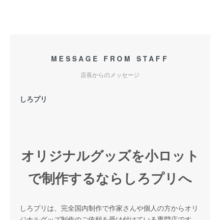
MESSAGE FROM STAFF
店長からのメッセージ
しろプリ
オリジナルグッズを小ロット
で制作するならしろプリへ
しろプリは、完全国内制作で作家さんや個人の方からオリ
ジナルグッズ制作のご依頼を受け付けている専門店です。