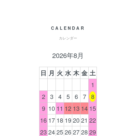
CALENDAR
カレンダー
2026年8月
日
月
火
水
木
金
土
1
2
3
4
5
6
7
8
9
10
11
12
13
14
15
16
17
18
19
20
21
22
23
24
25
26
27
28
29