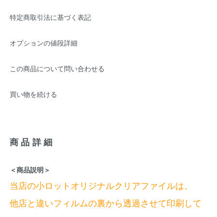
特定商取引法に基づく表記
オプションの値段詳細
この商品について問い合わせる
買い物を続ける
商品詳細
＜商品説明＞
当店の小ロットオリジナルクリアファイルは、
他店と違いフィルムの裏から透過させて印刷して