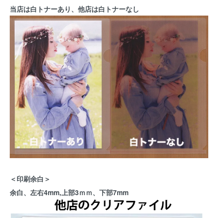
当店は白トナーあり、他店は白トナーなし
＜印刷余白＞
余白、左右4mm,上部3ｍｍ、下部7mm