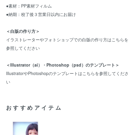
●素材：PP素材フィルム
●納期：校了後３営業日以内にお届け
＜白版の作り方＞
イラストレーターやフォトショップでの白版の作り方はこちらを
参照してください
＜Illustrator（ai）・Photoshop（psd）のテンプレート＞
IllustratorやPhotoshopのテンプレートはこちらを参照してくださ
い
おすすめアイテム