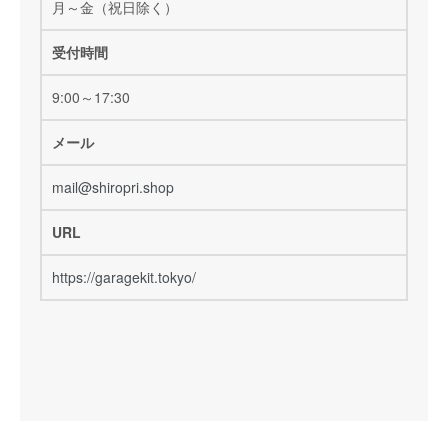
月～金（祝日除く）
受付時間
9:00～17:30
メール
mail@shiropri.shop
URL
https://garagekit.tokyo/