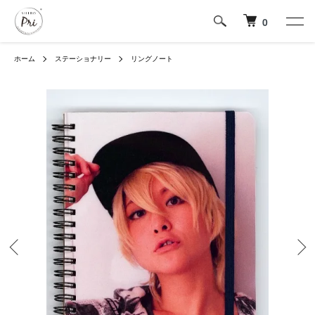
0
ホーム
ステーショナリー
リングノート