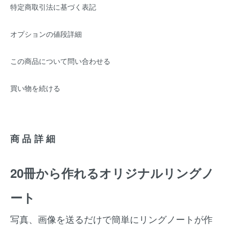
特定商取引法に基づく表記
オプションの値段詳細
この商品について問い合わせる
買い物を続ける
商品詳細
20冊から作れるオリジナルリングノ
ート
写真、画像を送るだけで簡単にリングノートが作