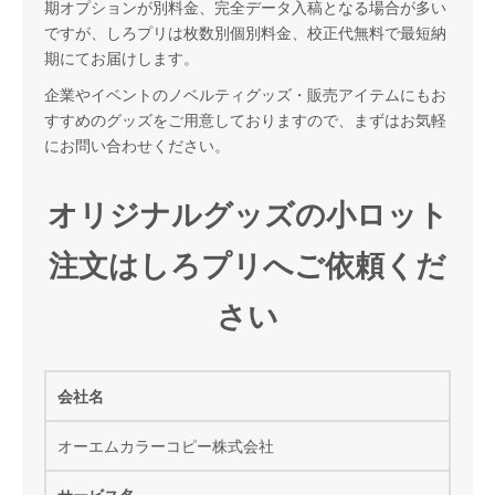
期オプションが別料金、完全データ入稿となる場合が多い
ですが、しろプリは枚数別個別料金、校正代無料で最短納
期にてお届けします。
企業やイベントのノベルティグッズ・販売アイテムにもお
すすめのグッズをご用意しておりますので、まずはお気軽
にお問い合わせください。
オリジナルグッズの小ロット
注文はしろプリへご依頼くだ
さい
会社名
オーエムカラーコピー株式会社
サービス名