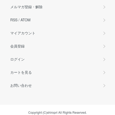
メルマガ登録・解除
RSS
/
ATOM
マイアカウント
会員登録
ログイン
カートを見る
お問い合わせ
Copyright (C)shiropri All Rights Reserved.