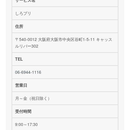
しろプリ
住所
〒540-0012 大阪府大阪市中央区谷町1-5-11 キャッス
ルリバー302
TEL
06-6944-1116
営業日
月～金（祝日除く）
受付時間
9:00～17:30