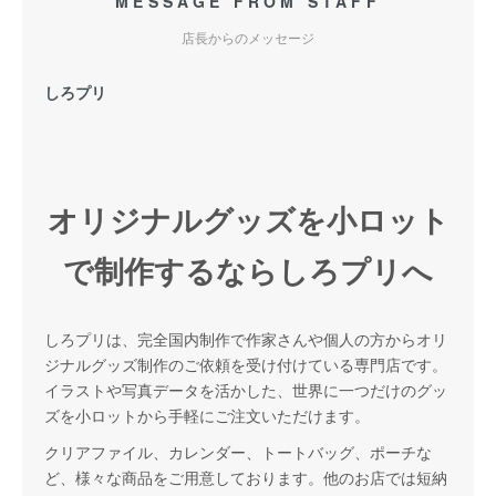
MESSAGE FROM STAFF
店長からのメッセージ
しろプリ
オリジナルグッズを小ロット
で制作するならしろプリへ
しろプリは、完全国内制作で作家さんや個人の方からオリ
ジナルグッズ制作のご依頼を受け付けている専門店です。
イラストや写真データを活かした、世界に一つだけのグッ
ズを小ロットから手軽にご注文いただけます。
クリアファイル、カレンダー、トートバッグ、ポーチな
ど、様々な商品をご用意しております。他のお店では短納