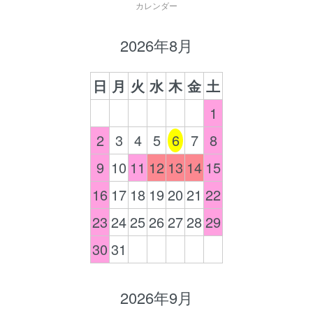
カレンダー
2026年8月
日
月
火
水
木
金
土
1
2
3
4
5
6
7
8
9
10
11
12
13
14
15
16
17
18
19
20
21
22
23
24
25
26
27
28
29
30
31
2026年9月