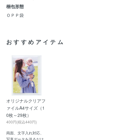
梱包形態
ＯＰＰ袋
おすすめアイテム
オリジナルクリアフ
ァイルA4サイズ（1
0枚～29枚）
400円(税込440円)
両面、文字入れ対応、
写真データを送るだけ