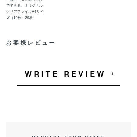
でできる。オリジナル
クリアファイルA4サイ
ズ（10枚～29枚）
お客様レビュー
WRITE REVIEW