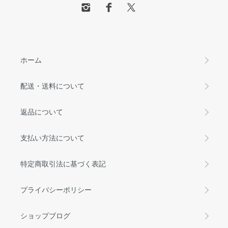
ホーム
配送・送料について
返品について
支払い方法について
特定商取引法に基づく表記
プライバシーポリシー
ショップブログ