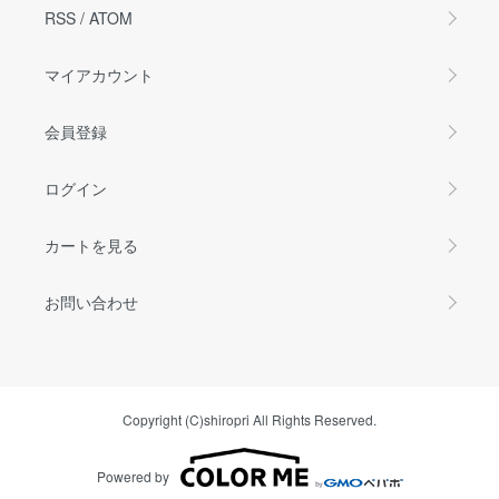
RSS
/
ATOM
マイアカウント
会員登録
ログイン
カートを見る
お問い合わせ
Copyright (C)shiropri All Rights Reserved.
Powered by