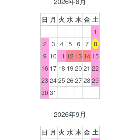
2026年8月
日
月
火
水
木
金
土
1
2
3
4
5
6
7
8
9
10
11
12
13
14
15
16
17
18
19
20
21
22
23
24
25
26
27
28
29
30
31
2026年9月
日
月
火
水
木
金
土