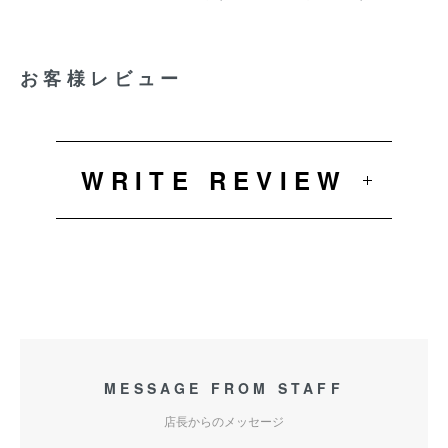
お客様レビュー
WRITE REVIEW
MESSAGE FROM STAFF
店長からのメッセージ