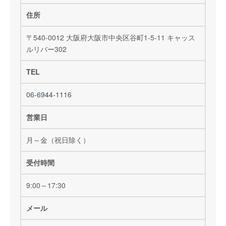
住所
〒540-0012 大阪府大阪市中央区谷町1-5-11 キャッス
ルリバー302
TEL
06-6944-1116
営業日
月～金（祝日除く）
受付時間
9:00～17:30
メール