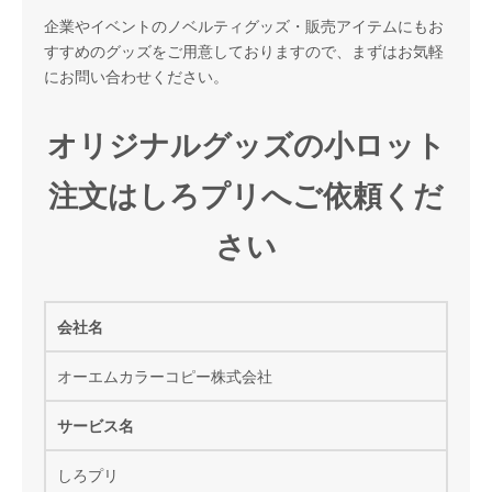
企業やイベントのノベルティグッズ・販売アイテムにもお
すすめのグッズをご用意しておりますので、まずはお気軽
にお問い合わせください。
オリジナルグッズの小ロット
注文はしろプリへご依頼くだ
さい
会社名
オーエムカラーコピー株式会社
サービス名
しろプリ