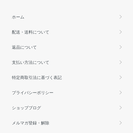
ホーム
配送・送料について
返品について
支払い方法について
特定商取引法に基づく表記
プライバシーポリシー
ショップブログ
メルマガ登録・解除