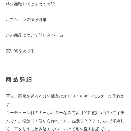
特定商取引法に基づく表記
オプションの値段詳細
この商品について問い合わせる
買い物を続ける
商品詳細
写真、画像を送るだけで簡単にオリジナルキーホルダーが作れま
す
キーチェーン付のキーホルダーなので多目的に使いやすいアイテ
ムです。個数は１個から作れます。台紙はＰＰフィルムで印刷し
て、アクリルに挟み込んでいますので耐久性も抜群です。