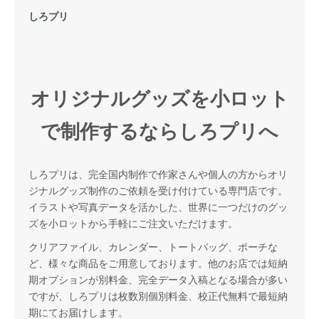
しろプリ
オリジナルグッズを小ロット
で制作するならしろプリへ
しろプリは、完全国内制作で作家さんや個人の方からオリ
ジナルグッズ制作のご依頼を受け付けている専門店です。
イラストや写真データを活かした、世界に一つだけのグッ
ズを小ロットから手軽にご注文いただけます。
クリアファイル、カレンダー、トートバッグ、ポーチな
ど、様々な商品をご用意しております。他のお店では短納
期オプションが別料金、完全データ入稿となる場合が多い
ですが、しろプリは枚数別個別料金、校正代無料で最短納
期にてお届けします。