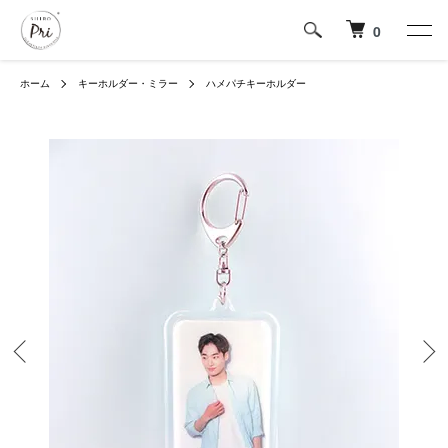
0
ホーム
キーホルダー・ミラー
ハメパチキーホルダー