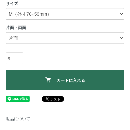
サイズ
片面・両面
カートに入れる
返品について