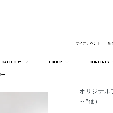
マイアカウント
新
CATEGORY
GROUP
CONTENTS
ラー
オリジナル
～5個）