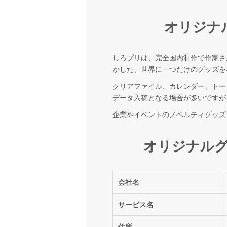
オリジナ
しろプリは、完全国内制作で作家さ
かした、世界に一つだけのグッズを
クリアファイル、カレンダー、トー
データ入稿となる場合が多いですが
企業やイベントのノベルティグッズ
オリジナル
会社名
サービス名
住所