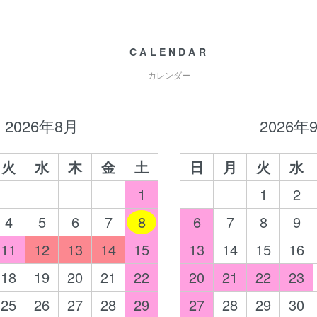
CALENDAR
カレンダー
2026年8月
2026年
火
水
木
金
土
日
月
火
水
1
1
2
4
5
6
7
8
6
7
8
9
11
12
13
14
15
13
14
15
16
18
19
20
21
22
20
21
22
23
25
26
27
28
29
27
28
29
30