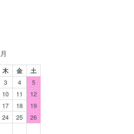
9月
木
金
土
3
4
5
10
11
12
17
18
19
24
25
26