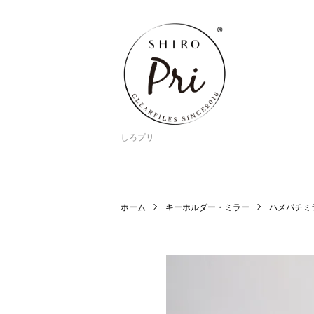
しろプリ
ホーム
キーホルダー・ミラー
ハメパチミ