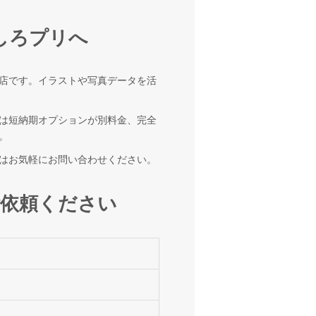
しろプリへ
店です。イラストや写真データを活
は短納期オプションが別料金、完全
。
はお気軽にお問い合わせください。
依頼ください