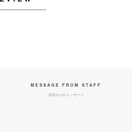
MESSAGE FROM STAFF
店長からのメッセージ