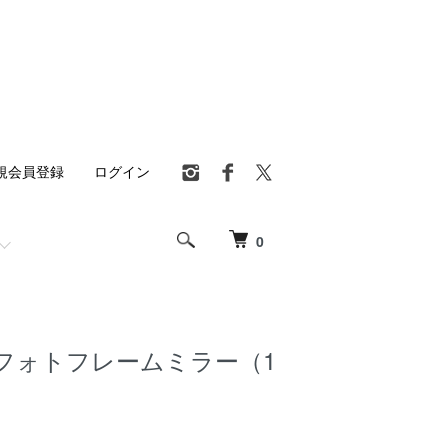
規会員登録
ログイン
0
フォトフレームミラー（1