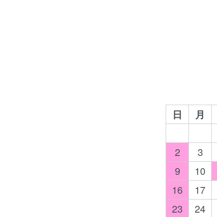
日
月
2
3
9
10
16
17
23
24