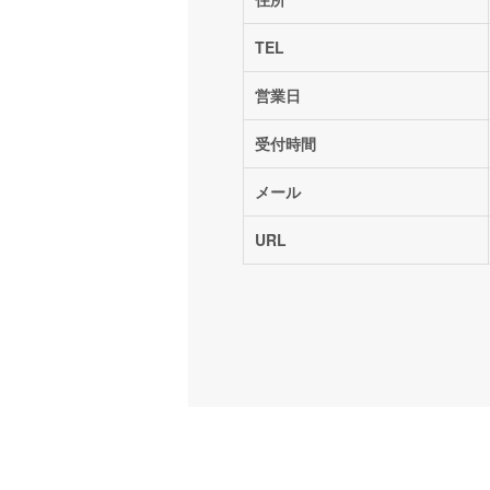
TEL
営業日
受付時間
メール
URL