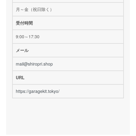
月～金（祝日除く）
受付時間
9:00～17:30
メール
mail@shiropri.shop
URL
https://garagekit.tokyo/