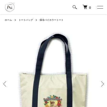
0
ホーム
トートバッグ
保冷バイカラートート