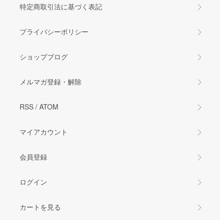
特定商取引法に基づく表記
プライバシーポリシー
ショップブログ
メルマガ登録・解除
RSS
/
ATOM
マイアカウント
会員登録
ログイン
カートを見る