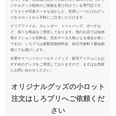
ジナルグッズ制作のご依頼を受け付けている専門店です。
イラストや写真データを活かした、世界に一つだけのグッ
ズを小ロットから手軽にご注文いただけます。
クリアファイル、カレンダー、トートバッグ、ポーチな
ど、様々な商品をご用意しております。他のお店では短納
期オプションが別料金、完全データ入稿となる場合が多い
ですが、しろプリは枚数別個別料金、校正代無料で最短納
期にてお届けします。
企業やイベントのノベルティグッズ・販売アイテムにもお
すすめのグッズをご用意しておりますので、まずはお気軽
にお問い合わせください。
オリジナルグッズの小ロット
注文はしろプリへご依頼くだ
さい