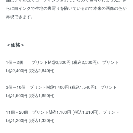
らに白インクで生地の裏写りを防いでいるので本来の画像の色が
再現できます。
＜価格＞
1個～2個 プリントM@2,300円 (税込2,530円)、プリント
L@2,400円 (税込2,640円)
3個～10個 プリントM@1,400円 (税込1,540円)、プリント
L@1,500円 (税込1,650円)
11個～20個 プリントM@1,100円 (税込1,210円)、プリント
L@1,200円 (税込1,320円)