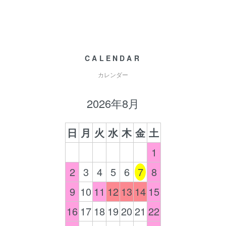
CALENDAR
カレンダー
2026年8月
日
月
火
水
木
金
土
1
2
3
4
5
6
7
8
9
10
11
12
13
14
15
16
17
18
19
20
21
22