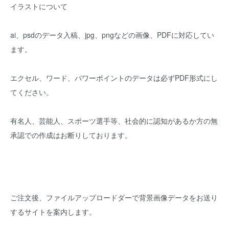
イラストについて
ai、psdのデータ入稿、jpg、pngなどの画像、PDFに対応してい
ます。
エクセル、ワード、パワーポイントのデータは必ずPDF形式にし
てください。
有名人、芸能人、スポーツ選手等、社会的に認知があるか方の無
承認での作成はお断りしております。
ご注文後、ファイルアップロードダーで背景画像データをお送り
するサイトを案内します。