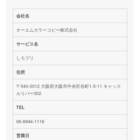
会社名
オーエムカラーコピー株式会社
サービス名
しろプリ
住所
〒540-0012 大阪府大阪市中央区谷町1-5-11 キャッス
ルリバー302
TEL
06-6944-1116
営業日