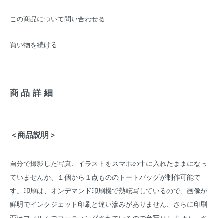
この商品について問い合わせる
買い物を続ける
商品詳細
＜商品説明＞
自分で撮影した写真、イラストをスマホの中に入れたままになっ
ていませんか、１個から１点もののトートバッグが制作可能で
す。印刷は、オンデマンド印刷機で熱転写しているので、画像が
鮮明でインクジェット印刷と違い滲みがありません、さらに印刷
面はフィルムでコーティングされているので色写りしません。さ