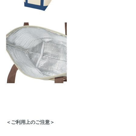
＜ご利用上のご注意＞