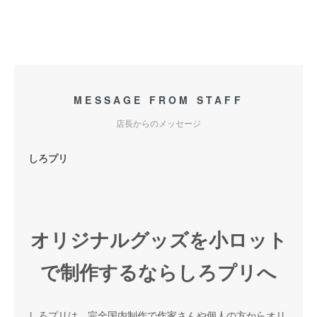
MESSAGE FROM STAFF
店長からのメッセージ
しろプリ
オリジナルグッズを小ロット
で制作するならしろプリへ
しろプリは、完全国内制作で作家さんや個人の方からオリ