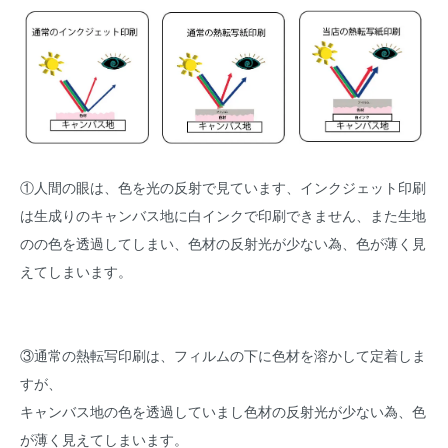
①人間の眼は、色を光の反射で見ています、インクジェット印刷
は生成りのキャンバス地に白インクで印刷できません、また生地
のの色を透過してしまい、色材の反射光が少ない為、色が薄く見
えてしまいます。
③通常の熱転写印刷は、フィルムの下に色材を溶かして定着しま
すが、
キャンバス地の色を透過していまし色材の反射光が少ない為、色
が薄く見えてしまいます。