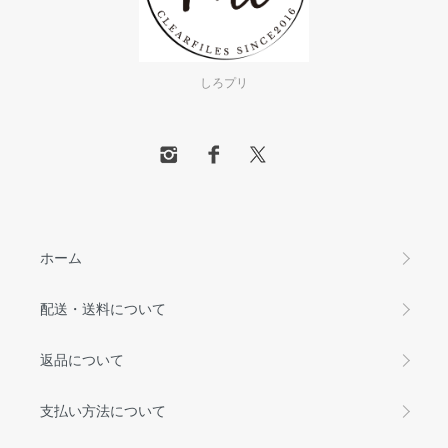
しろプリ
ホーム
配送・送料について
返品について
支払い方法について