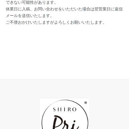
できない可能性があります。
休業日に入稿、お問い合わせをいただいた場合は翌営業日に返信
メールを送信いたします。
ご不便おかけいたしますがよろしくお願いいたします。