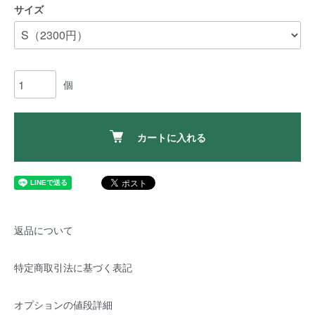
サイズ
個
カートに入れる
返品について
特定商取引法に基づく表記
オプションの値段詳細