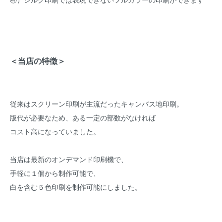
＜当店の特徴＞
従来はスクリーン印刷が主流だったキャンバス地印刷。
版代が必要なため、ある一定の部数がなければ
コスト高になっていました。
当店は最新のオンデマンド印刷機で、
手軽に１個から制作可能で、
白を含む５色印刷を制作可能にしました。