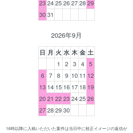
23
24
25
26
27
28
29
30
31
2026年9月
日
月
火
水
木
金
土
1
2
3
4
5
6
7
8
9
10
11
12
13
14
15
16
17
18
19
20
21
22
23
24
25
26
27
28
29
30
16時以降に入稿いただいた案件は当日中に校正イメージの返信が