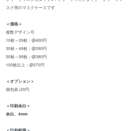
スク用のマスクケースです
＜価格＞
複数デザイン可
10枚～29枚：@400円
30枚～49枚：@390円
50枚～99枚：@380円
100枚以上：@370円
＜オプション＞
個包装+20円
＜印刷余白＞
余白、4mm
＜印刷範囲＞