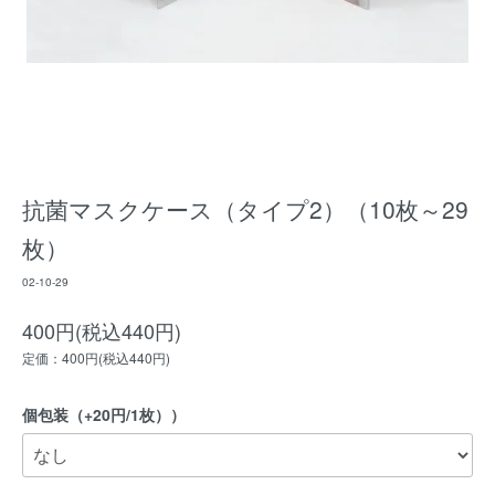
抗菌マスクケース（タイプ2）（10枚～29
枚）
02-10-29
400円(税込440円)
定価：400円(税込440円)
個包装（+20円/1枚））