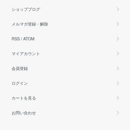
ショップブログ
メルマガ登録・解除
RSS
/
ATOM
マイアカウント
会員登録
ログイン
カートを見る
お問い合わせ