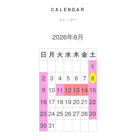
CALENDAR
カレンダー
2026年8月
日
月
火
水
木
金
土
1
2
3
4
5
6
7
8
9
10
11
12
13
14
15
16
17
18
19
20
21
22
23
24
25
26
27
28
29
30
31