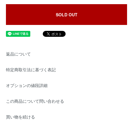
SOLD OUT
返品について
特定商取引法に基づく表記
オプションの値段詳細
この商品について問い合わせる
買い物を続ける