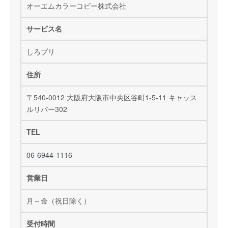
オーエムカラーコピー株式会社
サービス名
しろプリ
住所
〒540-0012 大阪府大阪市中央区谷町1-5-11 キャッス
ルリバー302
TEL
06-6944-1116
営業日
月～金（祝日除く）
受付時間