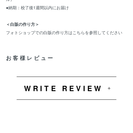
●納期：校了後1週間以内にお届け
＜白版の作り方＞
フォトショップでの白版の作り方はこちらを参照してください
お客様レビュー
WRITE REVIEW