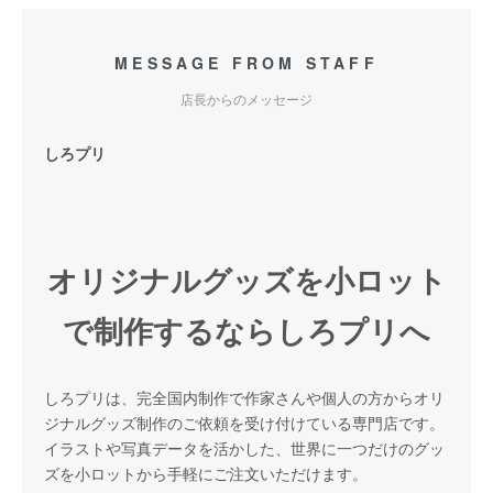
MESSAGE FROM STAFF
店長からのメッセージ
しろプリ
オリジナルグッズを小ロット
で制作するならしろプリへ
しろプリは、完全国内制作で作家さんや個人の方からオリ
ジナルグッズ制作のご依頼を受け付けている専門店です。
イラストや写真データを活かした、世界に一つだけのグッ
ズを小ロットから手軽にご注文いただけます。