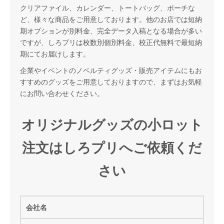
クリアファイル、カレンダー、トートバッグ、ポーチな
ど、様々な商品をご用意しております。他のお店では短納
期オプションが別料金、完全データ入稿となる場合が多い
ですが、しろプリは枚数別個別料金、校正代無料で最短納
期にてお届けします。
企業やイベントのノベルティグッズ・販売アイテムにもお
すすめのグッズをご用意しておりますので、まずはお気軽
にお問い合わせください。
オリジナルグッズの小ロット
注文はしろプリへご依頼くだ
さい
会社名