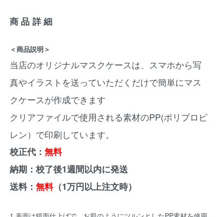
商品詳細
＜商品説明＞
当店のオリジナルマスクケースは、スマホから写
真やイラストを送っていただくだけで簡単にマス
クケースが作成できます
クリアファイルで使用される素材のPP(ポリプロピ
レン）で印刷しています。
校正代：
無料
納期：校了後1週間以内に発送
送料：
無料
（1万円以上注文時）
1.表面は鏡面仕上げで、お肌のようにツルンとしたPP素材を使用