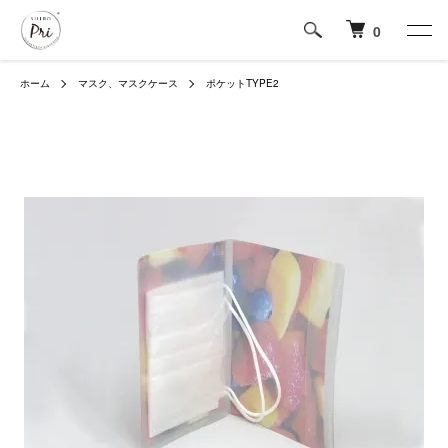
0
ホーム
マスク、マスクケース
ポケットTYPE2