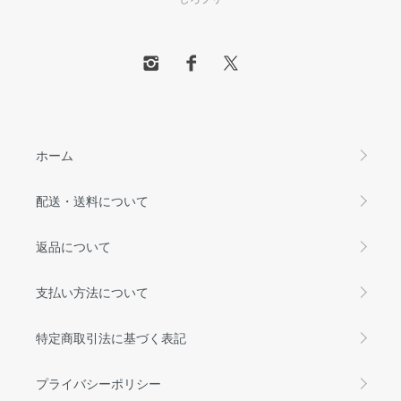
ホーム
配送・送料について
返品について
支払い方法について
特定商取引法に基づく表記
プライバシーポリシー