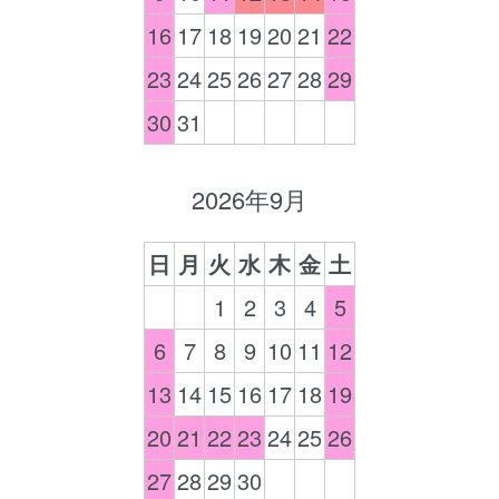
16
17
18
19
20
21
22
23
24
25
26
27
28
29
30
31
2026年9月
日
月
火
水
木
金
土
1
2
3
4
5
6
7
8
9
10
11
12
13
14
15
16
17
18
19
20
21
22
23
24
25
26
27
28
29
30