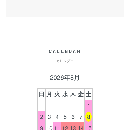
CALENDAR
カレンダー
2026年8月
日
月
火
水
木
金
土
1
2
3
4
5
6
7
8
9
10
11
12
13
14
15