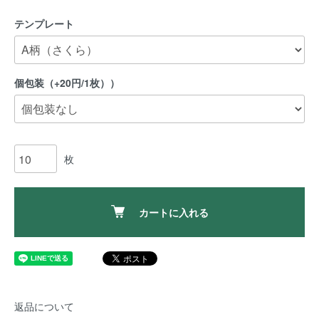
テンプレート
個包装（+20円/1枚））
枚
カートに入れる
返品について