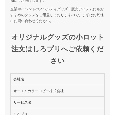
期にてお届けします。
企業やイベントのノベルティグッズ・販売アイテムにもお
すすめのグッズをご用意しておりますので、まずはお気軽
にお問い合わせください。
オリジナルグッズの小ロット
注文はしろプリへご依頼くだ
さい
会社名
オーエムカラーコピー株式会社
サービス名
しろプリ