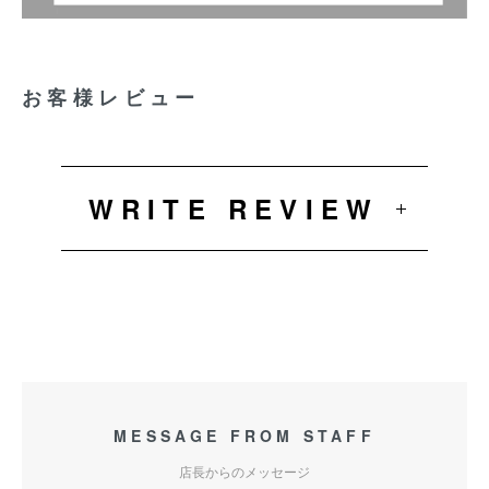
お客様レビュー
WRITE REVIEW
MESSAGE FROM STAFF
店長からのメッセージ