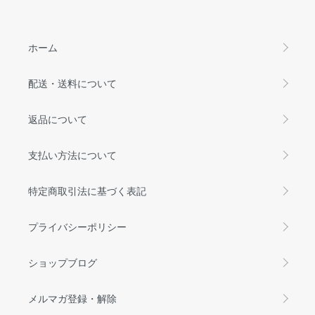
ホーム
配送・送料について
返品について
支払い方法について
特定商取引法に基づく表記
プライバシーポリシー
ショップブログ
メルマガ登録・解除