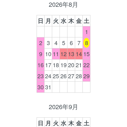
2026年8月
日
月
火
水
木
金
土
1
2
3
4
5
6
7
8
9
10
11
12
13
14
15
16
17
18
19
20
21
22
23
24
25
26
27
28
29
30
31
2026年9月
日
月
火
水
木
金
土