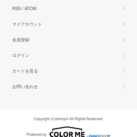
RSS
/
ATOM
マイアカウント
会員登録
ログイン
カートを見る
お問い合わせ
Copyright (C)shiropri All Rights Reserved.
Powered by