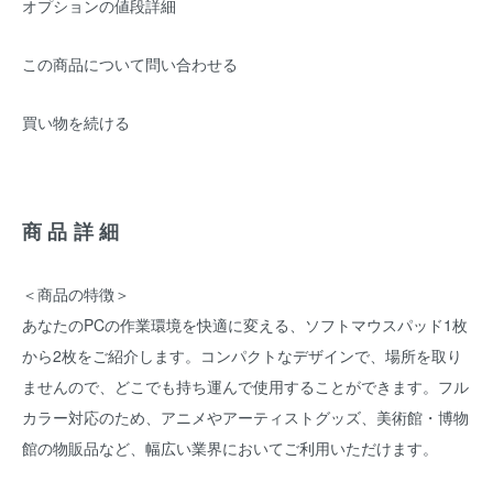
オプションの値段詳細
この商品について問い合わせる
買い物を続ける
商品詳細
＜商品の特徴＞
あなたのPCの作業環境を快適に変える、ソフトマウスパッド1枚
から2枚をご紹介します。コンパクトなデザインで、場所を取り
ませんので、どこでも持ち運んで使用することができます。フル
カラー対応のため、アニメやアーティストグッズ、美術館・博物
館の物販品など、幅広い業界においてご利用いただけます。