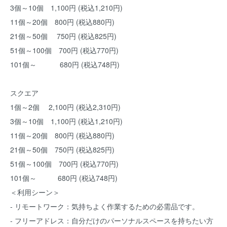
3個～10個 1,100円 (税込1,210円)
11個～20個 800円 (税込880円)
21個～50個 750円 (税込825円)
51個～100個 700円 (税込770円)
101個～ 680円 (税込748円)
スクエア
1個～2個 2,100円 (税込2,310円)
3個～10個 1,100円 (税込1,210円)
11個～20個 800円 (税込880円)
21個～50個 750円 (税込825円)
51個～100個 700円 (税込770円)
101個～ 680円 (税込748円)
＜利用シーン＞
- リモートワーク：気持ちよく作業するための必需品です。
- フリーアドレス：自分だけのパーソナルスペースを持ちたい方