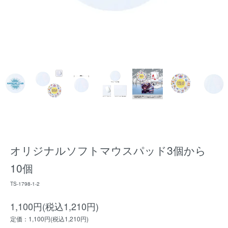
オリジナルソフトマウスパッド3個から
10個
TS-1798-1-2
1,100円(税込1,210円)
定価：1,100円(税込1,210円)