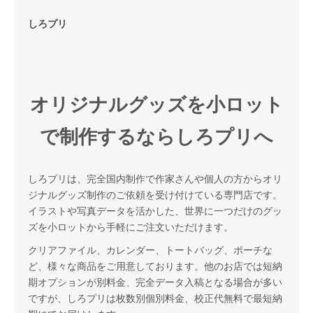
しろプリ
オリジナルグッズを小ロット
で制作するならしろプリへ
しろプリは、完全国内制作で作家さんや個人の方からオリ
ジナルグッズ制作のご依頼を受け付けている専門店です。
イラストや写真データを活かした、世界に一つだけのグッ
ズを小ロットから手軽にご注文いただけます。
クリアファイル、カレンダー、トートバッグ、ポーチな
ど、様々な商品をご用意しております。他のお店では短納
期オプションが別料金、完全データ入稿となる場合が多い
ですが、しろプリは枚数別個別料金、校正代無料で最短納