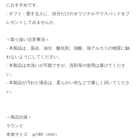
におすすめです。
- ギフト：愛する人に、自分だけのオリジナルマウスパッドをプ
レゼントしてみませんか。
＜取り扱い注意事項＞
- 本製品は、薬品、油分、酸化剤、強酸、強アルカリの物質に触
れないようにしてください。
- 本製品は水洗いが可能ですが、洗剤等の使用は避けてくださ
い。
- 本製品が汚れた場合は、柔らかい布などで優しく拭いてくださ
い。
＜商品仕様＞
ラウンド
本体サイズ φ180（mm）