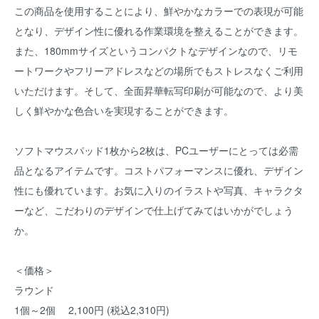
この商品を使用することにより、鮮やかなカラーでの表現が可能
となり、デザイン性に優れる作業環境を整えることができます。
また、180mmサイズというコンパクトなデザインなので、リモ
ートワークやフリーアドレスなどの場所でもストレスなくご利用
いただけます。そして、全面昇華転写印刷が可能なので、より美
しく鮮やかな色合いを実現することができます。
ソフトマウスパッド1枚から2枚は、PCユーザーにとっては必需
品となるアイテムです。コストパフォーマンスに優れ、デザイン
性にも優れています。お気に入りのイラストや写真、キャラクタ
ーなど、こだわりのデザインで仕上げてみてはいかがでしょう
か。
＜価格＞
ラウンド
1個～2個 2,100円 (税込2,310円)