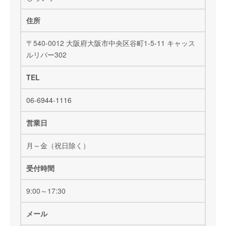
住所
〒540-0012 大阪府大阪市中央区谷町1-5-11 キャッス
ルリバー302
TEL
06-6944-1116
営業日
月～金（祝日除く）
受付時間
9:00～17:30
メール