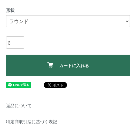
形状
カートに入れる
返品について
特定商取引法に基づく表記