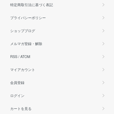
特定商取引法に基づく表記
プライバシーポリシー
ショップブログ
メルマガ登録・解除
RSS
/
ATOM
マイアカウント
会員登録
ログイン
カートを見る