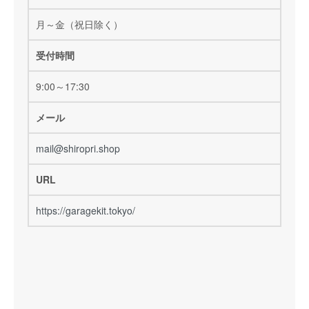
月～金（祝日除く）
受付時間
9:00～17:30
メール
mail@shiropri.shop
URL
https://garagekit.tokyo/