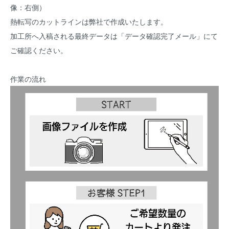
像：右側）
熱転写のカットラインは弊社で作成いたします。
加工所へ入稿される最終データは「データ確認完了メール」にて
ご確認ください。
作業の流れ