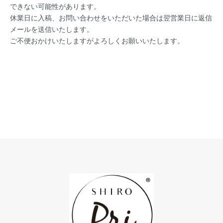
できない可能性があります。
休業日に入稿、お問い合わせをいただいた場合は翌営業日に返信
メールを送信いたします。
ご不便おかけいたしますがよろしくお願いいたします。