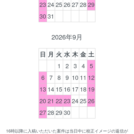
23
24
25
26
27
28
29
30
31
2026年9月
日
月
火
水
木
金
土
1
2
3
4
5
6
7
8
9
10
11
12
13
14
15
16
17
18
19
20
21
22
23
24
25
26
27
28
29
30
16時以降に入稿いただいた案件は当日中に校正イメージの返信が