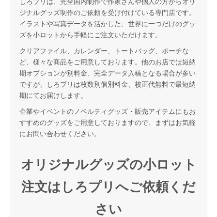
しろプリは、完全国内制作で作家さんや個人の方からオリ
ジナルグッズ制作のご依頼を受け付けている専門店です。
イラストや写真データを活かした、世界に一つだけのグッ
ズを小ロットから手軽にご注文いただけます。
クリアファイル、カレンダー、トートバッグ、ポーチな
ど、様々な商品をご用意しております。他のお店では短納
期オプションが別料金、完全データ入稿となる場合が多い
ですが、しろプリは枚数別個別料金、校正代無料で最短納
期にてお届けします。
企業やイベントのノベルティグッズ・販売アイテムにもお
すすめのグッズをご用意しておりますので、まずはお気軽
にお問い合わせください。
オリジナルグッズの小ロット
注文はしろプリへご依頼くだ
さい