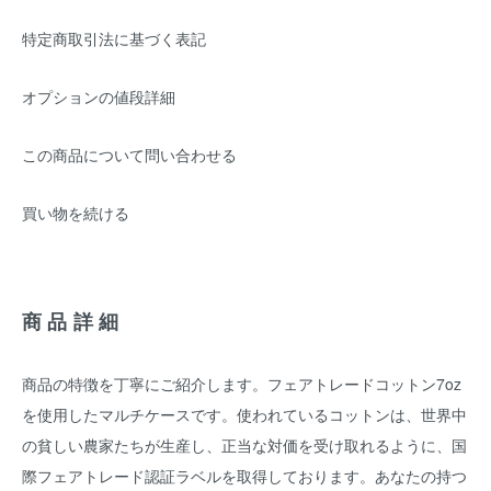
特定商取引法に基づく表記
オプションの値段詳細
この商品について問い合わせる
買い物を続ける
商品詳細
商品の特徴を丁寧にご紹介します。フェアトレードコットン7oz
を使用したマルチケースです。使われているコットンは、世界中
の貧しい農家たちが生産し、正当な対価を受け取れるように、国
際フェアトレード認証ラベルを取得しております。あなたの持つ