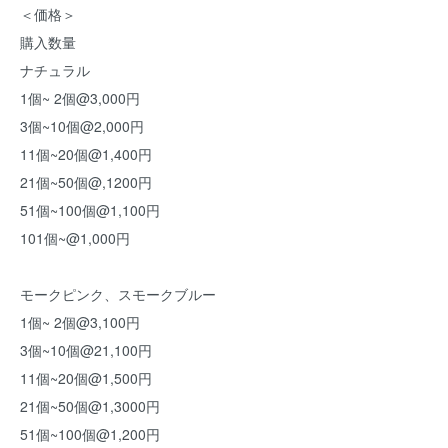
＜価格＞
購入数量
ナチュラル
1個~ 2個@3,000円
3個~10個@2,000円
11個~20個@1,400円
21個~50個@,1200円
51個~100個@1,100円
101個~@1,000円
モークピンク、スモークブルー
1個~ 2個@3,100円
3個~10個@21,100円
11個~20個@1,500円
21個~50個@1,3000円
51個~100個@1,200円