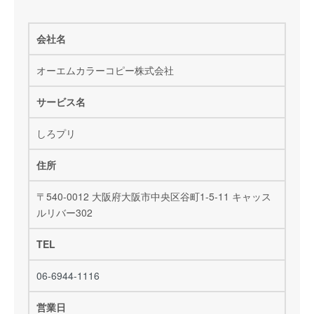
会社名
オーエムカラーコピー株式会社
サービス名
しろプリ
住所
〒540-0012 大阪府大阪市中央区谷町1-5-11 キャッス
ルリバー302
TEL
06-6944-1116
営業日