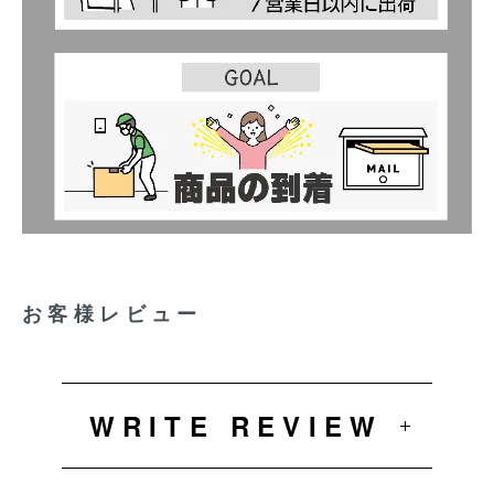
お客様レビュー
WRITE REVIEW