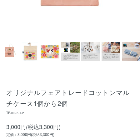
オリジナルフェアトレードコットンマル
チケース1個から2個
TF-0025-1-2
3,000円(税込3,300円)
定価：3,000円(税込3,300円)