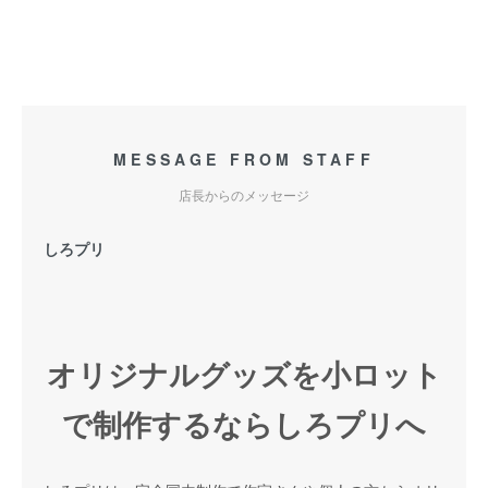
MESSAGE FROM STAFF
店長からのメッセージ
しろプリ
オリジナルグッズを小ロット
で制作するならしろプリへ