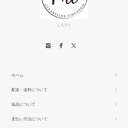
しろプリ
ホーム
配送・送料について
返品について
支払い方法について