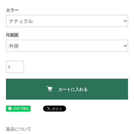
カラー
印刷面
カートに入れる
返品について