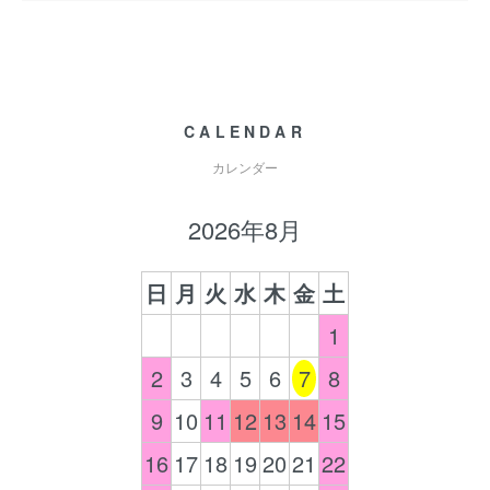
CALENDAR
カレンダー
2026年8月
日
月
火
水
木
金
土
1
2
3
4
5
6
7
8
9
10
11
12
13
14
15
16
17
18
19
20
21
22