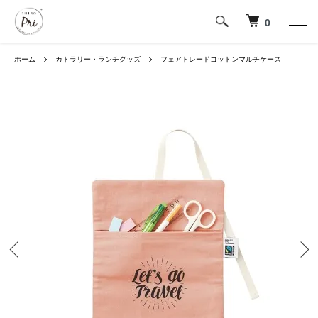
0
ホーム
カトラリー・ランチグッズ
フェアトレードコットンマルチケース