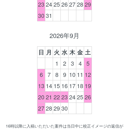
23
24
25
26
27
28
29
30
31
2026年9月
日
月
火
水
木
金
土
1
2
3
4
5
6
7
8
9
10
11
12
13
14
15
16
17
18
19
20
21
22
23
24
25
26
27
28
29
30
16時以降に入稿いただいた案件は当日中に校正イメージの返信が