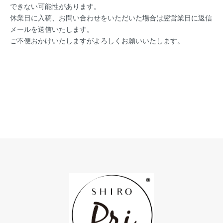
できない可能性があります。
休業日に入稿、お問い合わせをいただいた場合は翌営業日に返信
メールを送信いたします。
ご不便おかけいたしますがよろしくお願いいたします。