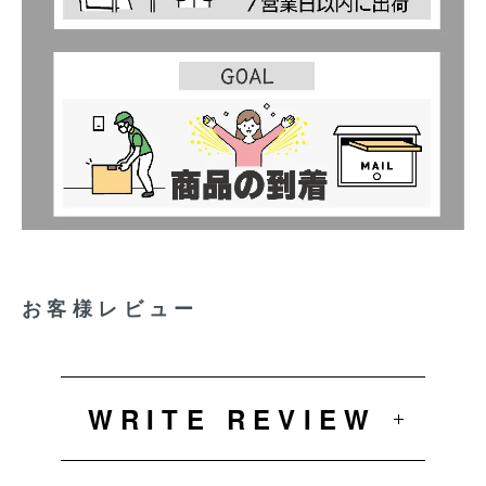
お客様レビュー
WRITE REVIEW