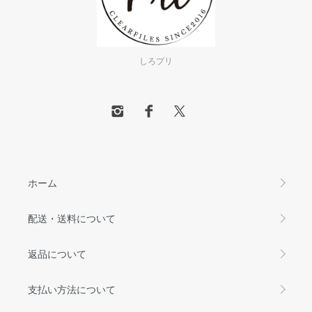
しろプリ
ホーム
配送・送料について
返品について
支払い方法について