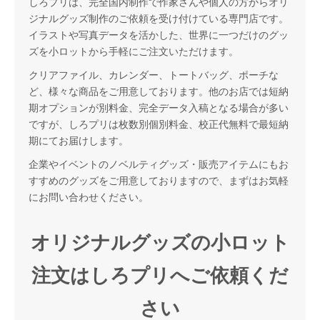
しろプリは、完全国内制作で作家さんや個人の方からオリ
ジナルグッズ制作のご依頼を受け付けている専門店です。
イラストや写真データを活かした、世界に一つだけのグッ
ズを小ロットから手軽にご注文いただけます。
クリアファイル、カレンダー、トートバッグ、ポーチな
ど、様々な商品をご用意しております。他のお店では短納
期オプションが別料金、完全データ入稿となる場合が多い
ですが、しろプリは枚数別個別料金、校正代無料で最短納
期にてお届けします。
企業やイベントのノベルティグッズ・販売アイテムにもお
すすめのグッズをご用意しておりますので、まずはお気軽
にお問い合わせください。
オリジナルグッズの小ロット
注文はしろプリへご依頼くだ
さい