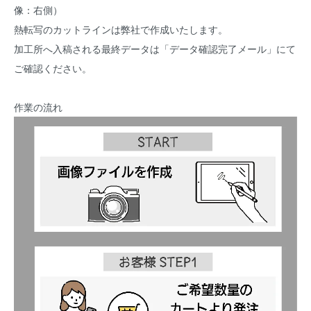
像：右側）
熱転写のカットラインは弊社で作成いたします。
加工所へ入稿される最終データは「データ確認完了メール」にて
ご確認ください。
作業の流れ