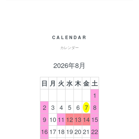
CALENDAR
カレンダー
2026年8月
日
月
火
水
木
金
土
1
2
3
4
5
6
7
8
9
10
11
12
13
14
15
16
17
18
19
20
21
22