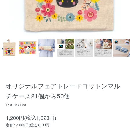
オリジナルフェアトレードコットンマル
チケース21個から50個
TF-0025-21-50
1,200円(税込1,320円)
定価：3,000円(税込3,300円)