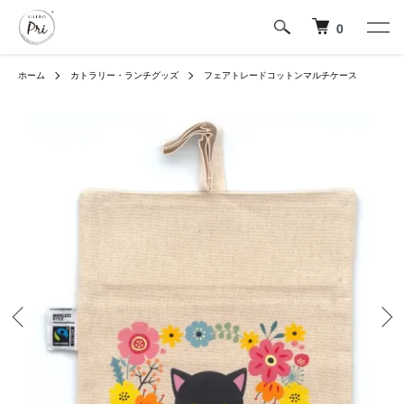
0
ホーム
カトラリー・ランチグッズ
フェアトレードコットンマルチケース