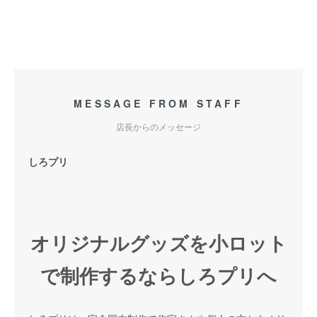
MESSAGE FROM STAFF
店長からのメッセージ
しろプリ
オリジナルグッズを小ロット
で制作するならしろプリへ