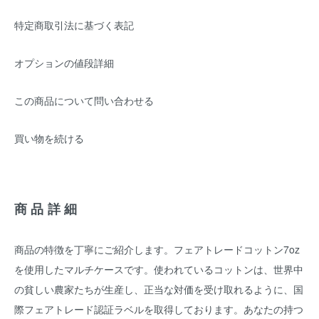
特定商取引法に基づく表記
オプションの値段詳細
この商品について問い合わせる
買い物を続ける
商品詳細
商品の特徴を丁寧にご紹介します。フェアトレードコットン7oz
を使用したマルチケースです。使われているコットンは、世界中
の貧しい農家たちが生産し、正当な対価を受け取れるように、国
際フェアトレード認証ラベルを取得しております。あなたの持つ