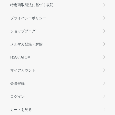
特定商取引法に基づく表記
プライバシーポリシー
ショップブログ
メルマガ登録・解除
RSS
/
ATOM
マイアカウント
会員登録
ログイン
カートを見る