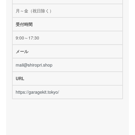
月～金（祝日除く）
受付時間
9:00～17:30
メール
mail@shiropri.shop
URL
https://garagekit.tokyo/