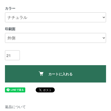
カラー
印刷面
カートに入れる
返品について