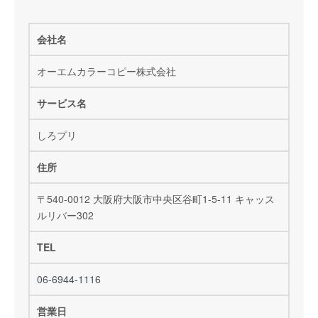
会社名
オーエムカラーコピー株式会社
サービス名
しろプリ
住所
〒540-0012 大阪府大阪市中央区谷町1-5-11 キャッス
ルリバー302
TEL
06-6944-1116
営業日