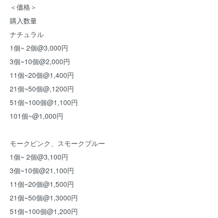
＜価格＞
購入数量
ナチュラル
1個~ 2個@3,000円
3個~10個@2,000円
11個~20個@1,400円
21個~50個@,1200円
51個~100個@1,100円
101個~@1,000円
モークピンク、スモークブルー
1個~ 2個@3,100円
3個~10個@21,100円
11個~20個@1,500円
21個~50個@1,3000円
51個~100個@1,200円