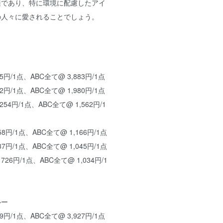
適であり、特に環境に配慮したアイ
の人々に愛されることでしょう。
5円/1点、ABC全て@ 3,883円/1点
2円/1点、ABC全て@ 1,980円/1点
54円/1点、ABC全て@ 1,562円/1
8円/1点、ABC全て@ 1,166円/1点
7円/1点、ABC全て@ 1,045円/1点
26円/1点、ABC全て@ 1,034円/1
ルー
9円/1点、ABC全て@ 3,927円/1点