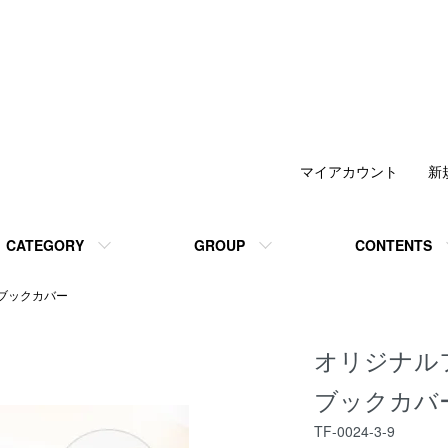
マイアカウント
新
CATEGORY
GROUP
CONTENTS
ブックカバー
オリジナル
ブックカバー
TF-0024-3-9