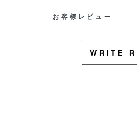
お客様レビュー
WRITE 