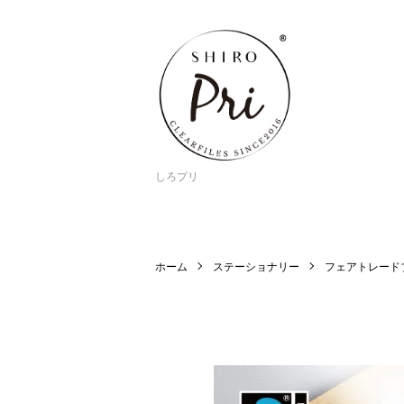
しろプリ
ホーム
ステーショナリー
フェアトレード