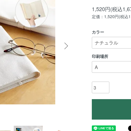
1,520円(税込1,6
定価：1,520円(税込1,
カラー
印刷場所