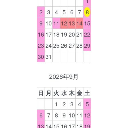
1
2
3
4
5
6
7
8
9
10
11
12
13
14
15
16
17
18
19
20
21
22
23
24
25
26
27
28
29
30
31
2026年9月
日
月
火
水
木
金
土
1
2
3
4
5
6
7
8
9
10
11
12
13
14
15
16
17
18
19