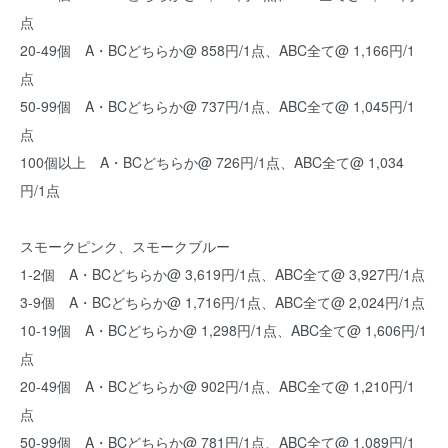
点
20-49個 A・BCどちらか@ 858円/1点、ABC全て@ 1,166円/1
点
50-99個 A・BCどちらか@ 737円/1点、ABC全て@ 1,045円/1
点
100個以上 A・BCどちらか@ 726円/1点、ABC全て@ 1,034
円/1点
スモークピンク、スモークブルー
1-2個 A・BCどちらか@ 3,619円/1点、ABC全て@ 3,927円/1点
3-9個 A・BCどちらか@ 1,716円/1点、ABC全て@ 2,024円/1点
10-19個 A・BCどちらか@ 1,298円/1点、ABC全て@ 1,606円/1
点
20-49個 A・BCどちらか@ 902円/1点、ABC全て@ 1,210円/1
点
50-99個 A・BCどちらか@ 781円/1点、ABC全て@ 1,089円/1