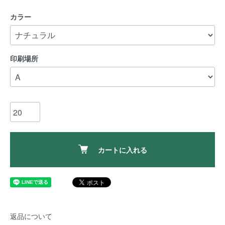
カラー
印刷場所
カートに入れる
返品について