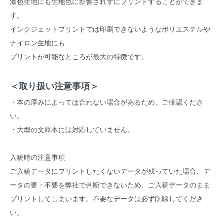
濃色生地にも生地色に影響されずにプリントすることができま
す。
インクジェットプリントでは印刷できないようなポリエステルや
ナイロン生地にも
プリントが可能なところが最大の特徴です。
＜取り扱い注意事項＞
・本の厚みによっては合わない場合があるため、ご確認くださ
い。
・大型の文庫本には対応していません。
入稿時の注意事項
ご入稿データにプリントしたくないデータが残っていた場合、デ
ータの要・不要を弊社で判断できないため、ご入稿データのまま
プリントしてしまいます。不要なデータは必ず削除してくださ
い。