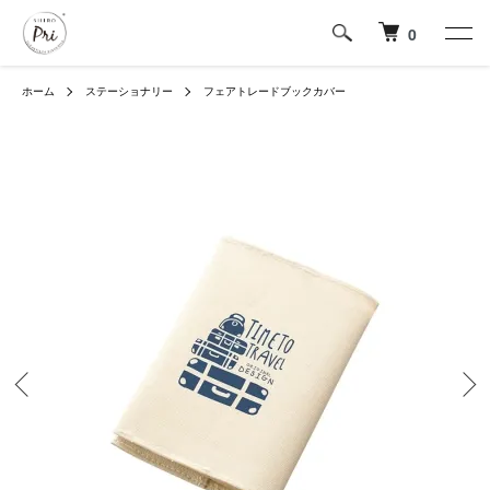
0
ホーム
ステーショナリー
フェアトレードブックカバー