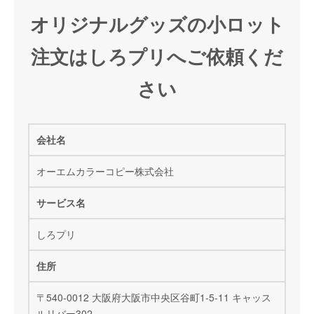
オリジナルグッズの小ロット
注文はしろプリへご依頼くだ
さい
会社名
オーエムカラーコピー株式会社
サービス名
しろプリ
住所
〒540-0012 大阪府大阪市中央区谷町1-5-11 キャッス
ルリバー302