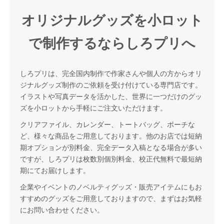
オリジナルグッズを小ロット
で制作するならしろプリへ
しろプリは、完全国内制作で作家さんや個人の方からオリ
ジナルグッズ制作のご依頼を受け付けている専門店です。
イラストや写真データを活かした、世界に一つだけのグッ
ズを小ロットから手軽にご注文いただけます。
クリアファイル、カレンダー、トートバッグ、ポーチな
ど、様々な商品をご用意しております。他のお店では短納
期オプションが別料金、完全データ入稿となる場合が多い
ですが、しろプリは枚数別個別料金、校正代無料で最短納
期にてお届けします。
企業やイベントのノベルティグッズ・販売アイテムにもお
すすめのグッズをご用意しておりますので、まずはお気軽
にお問い合わせください。