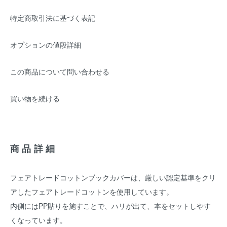
特定商取引法に基づく表記
オプションの値段詳細
この商品について問い合わせる
買い物を続ける
商品詳細
フェアトレードコットンブックカバーは、厳しい認定基準をクリ
アしたフェアトレードコットンを使用しています。
内側にはPP貼りを施すことで、ハリが出て、本をセットしやす
くなっています。