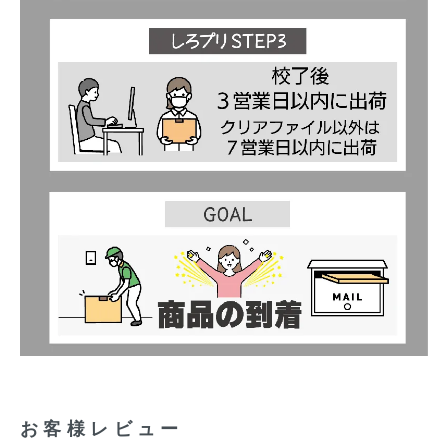
お客様レビュー