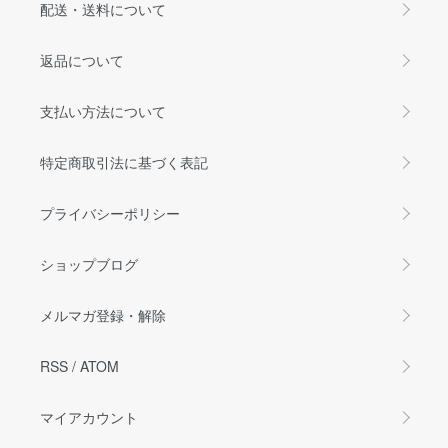
配送・送料について
返品について
支払い方法について
特定商取引法に基づく表記
プライバシーポリシー
ショップブログ
メルマガ登録・解除
RSS
/
ATOM
マイアカウント