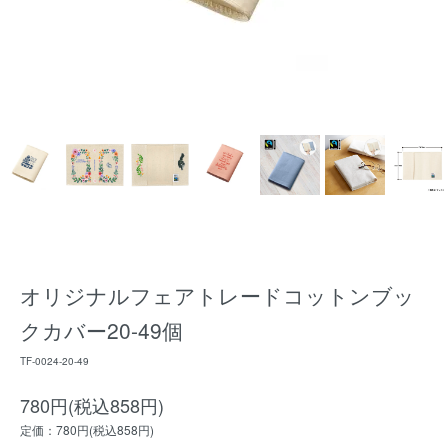
オリジナルフェアトレードコットンブッ
クカバー20-49個
TF-0024-20-49
780円(税込858円)
定価：780円(税込858円)