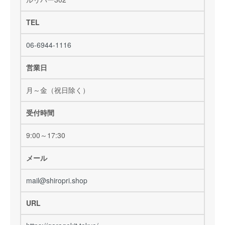
TEL
06-6944-1116
営業日
月～金（祝日除く）
受付時間
9:00～17:30
メール
mail@shiropri.shop
URL