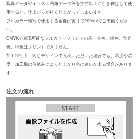
写真データやイラスト画像データ等を実寸以上に引き伸ばして使
用すると、仕上がりが粗く仕上がってしまいます。
フルカラー転写で使用する画像は実寸で200dpiでご準備くださ
い。
CMYKで表現可能なフルカラープリントの為、金色、銀色、蛍光
色、特色はプリントできません。
加工特性上、同じデザインで入稿いただいた場合でも、温度や湿
度、加工機の個体差により仕上がり色に違いが出る場合がありま
す
注文の流れ