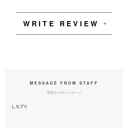
WRITE REVIEW
MESSAGE FROM STAFF
店長からのメッセージ
しろプリ