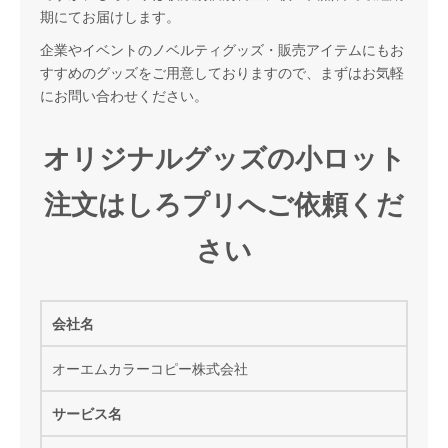
期にてお届けします。
企業やイベントのノベルティグッズ・販売アイテムにもお
すすめのグッズをご用意しておりますので、まずはお気軽
にお問い合わせください。
オリジナルグッズの小ロット
注文はしろプリへご依頼くだ
さい
会社名
オーエムカラーコピー株式会社
サービス名