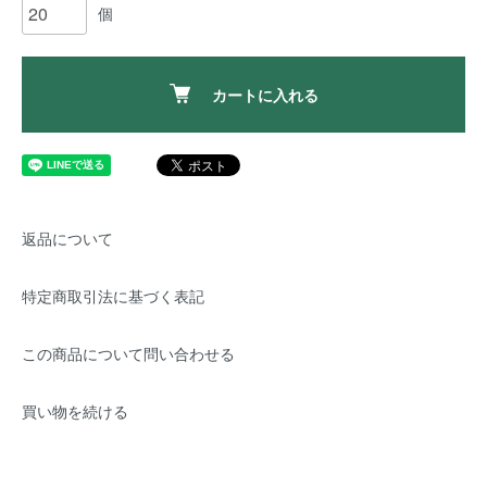
個
カートに入れる
返品について
特定商取引法に基づく表記
この商品について問い合わせる
買い物を続ける