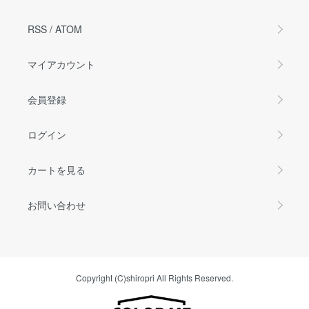
RSS
/
ATOM
マイアカウント
会員登録
ログイン
カートを見る
お問い合わせ
Copyright (C)shiropri All Rights Reserved.