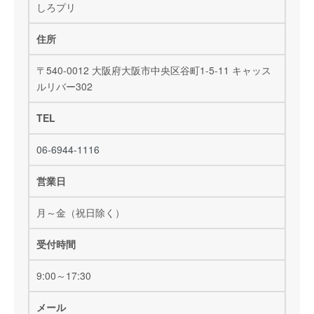
しろプリ
住所
〒540-0012 大阪府大阪市中央区谷町1-5-11 キャッス
ルリバー302
TEL
06-6944-1116
営業日
月～金（祝日除く）
受付時間
9:00～17:30
メール