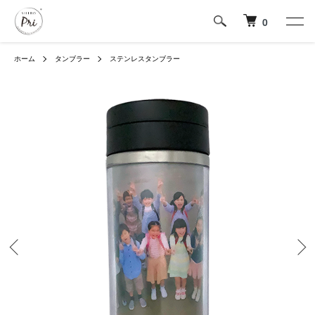
0
ホーム
タンブラー
ステンレスタンブラー