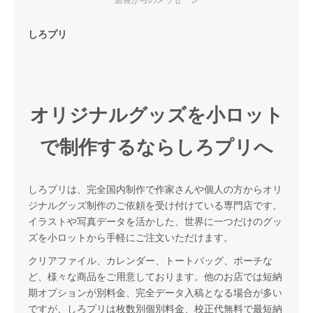
しろプリ
オリジナルグッズを小ロット
で制作するならしろプリへ
しろプリは、完全国内制作で作家さんや個人の方からオリ
ジナルグッズ制作のご依頼を受け付けている専門店です。
イラストや写真データを活かした、世界に一つだけのグッ
ズを小ロットから手軽にご注文いただけます。
クリアファイル、カレンダー、トートバッグ、ポーチな
ど、様々な商品をご用意しております。他のお店では短納
期オプションが別料金、完全データ入稿となる場合が多い
ですが、しろプリは枚数別個別料金、校正代無料で最短納