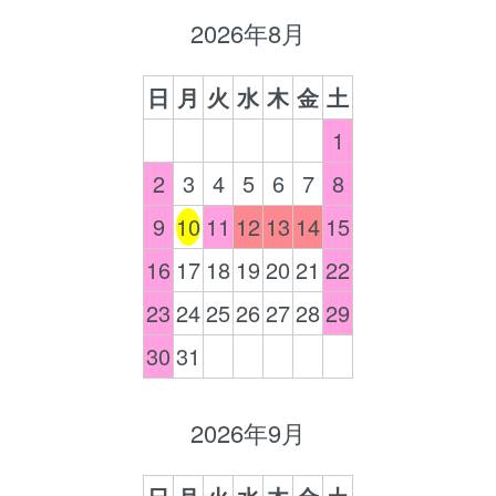
2026年8月
日
月
火
水
木
金
土
1
2
3
4
5
6
7
8
9
10
11
12
13
14
15
16
17
18
19
20
21
22
23
24
25
26
27
28
29
30
31
2026年9月