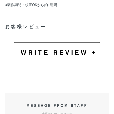
●製作期間：校正OKから約1週間
お客様レビュー
WRITE REVIEW
MESSAGE FROM STAFF
店長からのメッセージ