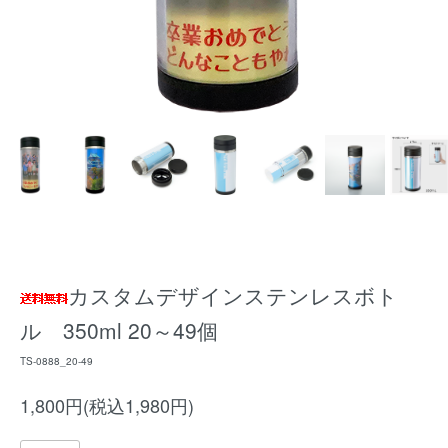
カスタムデザインステンレスボト
ル 350ml 20～49個
TS-0888_20-49
1,800円(税込1,980円)