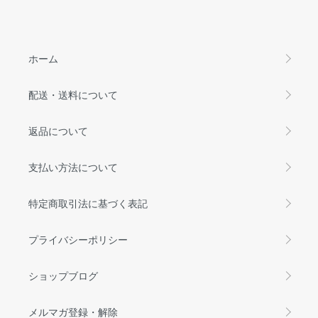
ホーム
配送・送料について
返品について
支払い方法について
特定商取引法に基づく表記
プライバシーポリシー
ショップブログ
メルマガ登録・解除