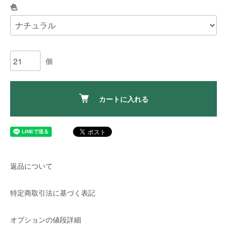
色
個
カートに入れる
返品について
特定商取引法に基づく表記
オプションの値段詳細