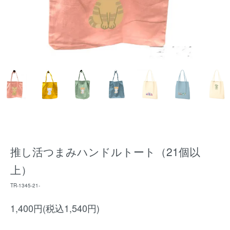
推し活つまみハンドルトート（21個以
上）
TR-1345-21-
1,400円(税込1,540円)