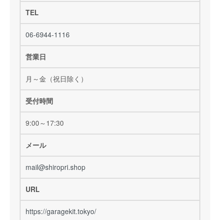
TEL
06-6944-1116
営業日
月～金（祝日除く）
受付時間
9:00～17:30
メール
mail@shiropri.shop
URL
https://garagekit.tokyo/