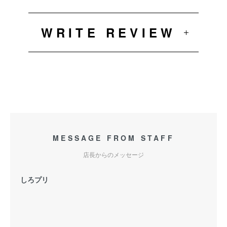
WRITE REVIEW
MESSAGE FROM STAFF
店長からのメッセージ
しろプリ