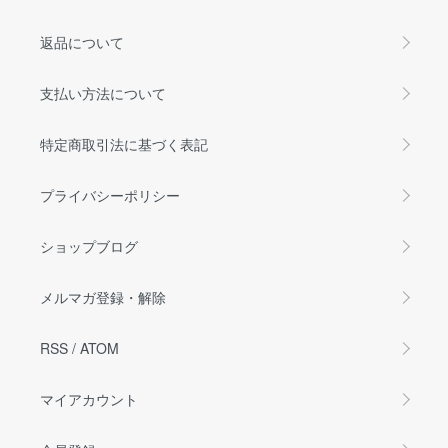
返品について
支払い方法について
特定商取引法に基づく表記
プライバシーポリシー
ショップブログ
メルマガ登録・解除
RSS
/
ATOM
マイアカウント