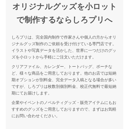
オリジナルグッズを小ロット
で制作するならしろプリへ
しろプリは、完全国内制作で作家さんや個人の方からオリ
ジナルグッズ制作のご依頼を受け付けている専門店です。
イラストや写真データを活かした、世界に一つだけのグッ
ズを小ロットから手軽にご注文いただけます。
クリアファイル、カレンダー、トートバッグ、ポーチな
ど、様々な商品をご用意しております。他のお店では短納
期オプションが別料金、完全データ入稿となる場合が多い
ですが、しろプリは枚数別個別料金、校正代無料で最短納
期にてお届けします。
企業やイベントのノベルティグッズ・販売アイテムにもお
すすめのグッズをご用意しておりますので、まずはお気軽
にお問い合わせください。