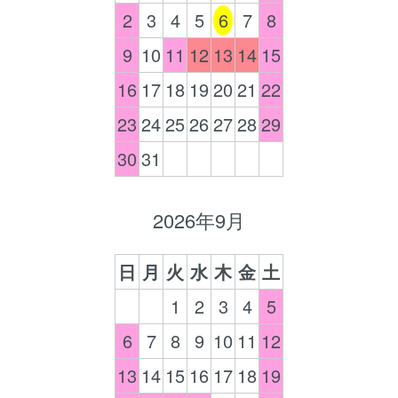
2
3
4
5
6
7
8
9
10
11
12
13
14
15
16
17
18
19
20
21
22
23
24
25
26
27
28
29
30
31
2026年9月
日
月
火
水
木
金
土
1
2
3
4
5
6
7
8
9
10
11
12
13
14
15
16
17
18
19