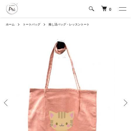
0
ホーム
トートバッグ
推し活バッグ・レッスントート