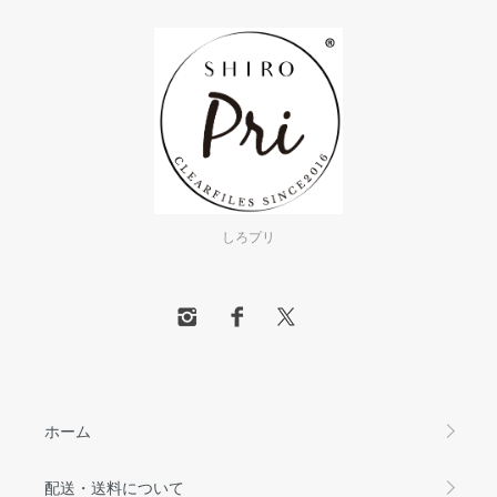
しろプリ
ホーム
配送・送料について