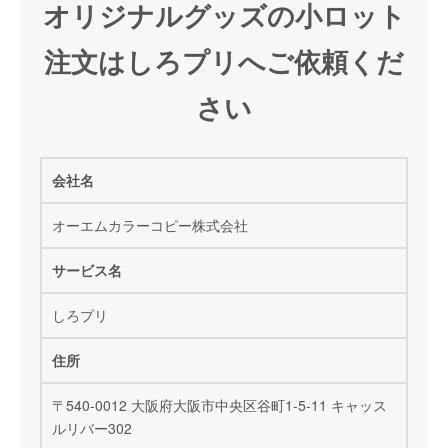
オリジナルグッズの小ロット
注文はしろプリへご依頼くだ
さい
会社名
オーエムカラーコピー株式会社
サービス名
しろプリ
住所
〒540-0012 大阪府大阪市中央区谷町1-5-11 キャッス
ルリバー302