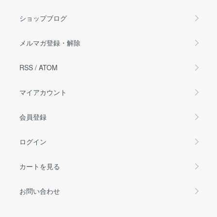
ショップブログ
メルマガ登録・解除
RSS
/
ATOM
マイアカウント
会員登録
ログイン
カートを見る
お問い合わせ