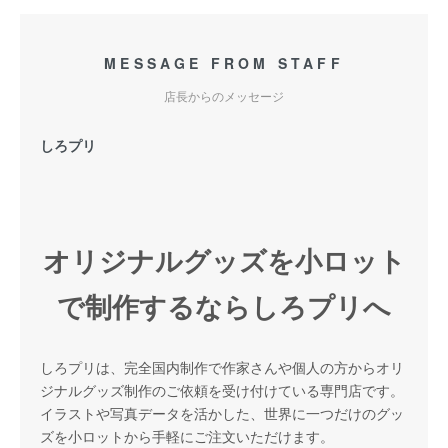
MESSAGE FROM STAFF
店長からのメッセージ
しろプリ
オリジナルグッズを小ロット
で制作するならしろプリへ
しろプリは、完全国内制作で作家さんや個人の方からオリ
ジナルグッズ制作のご依頼を受け付けている専門店です。
イラストや写真データを活かした、世界に一つだけのグッ
ズを小ロットから手軽にご注文いただけます。