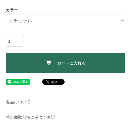
カラー
カートに入れる
返品について
特定商取引法に基づく表記