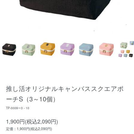
推し活オリジナルキャンバススクエアポ
ーチS（3～10個）
TP-0009ー3－10
1,900円(税込2,090円)
定価：1,900円(税込2,090円)