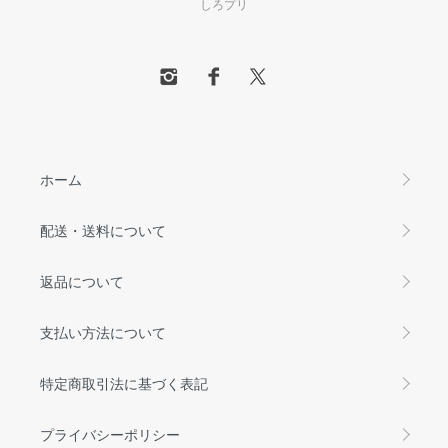
しろプリ
ホーム
配送・送料について
返品について
支払い方法について
特定商取引法に基づく表記
プライバシーポリシー