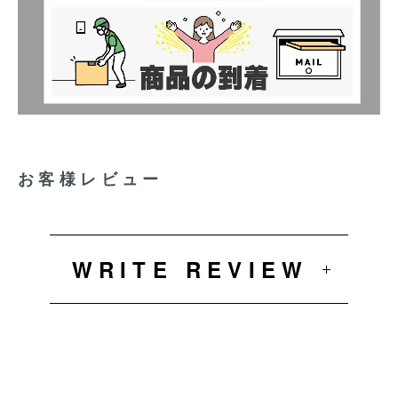
お客様レビュー
WRITE REVIEW