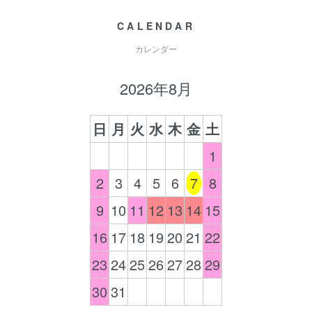
CALENDAR
カレンダー
2026年8月
日
月
火
水
木
金
土
1
2
3
4
5
6
7
8
9
10
11
12
13
14
15
16
17
18
19
20
21
22
23
24
25
26
27
28
29
30
31