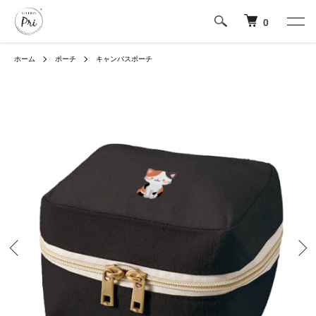
0
ホーム
ポーチ
キャンバスポーチ