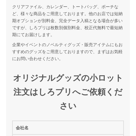
クリアファイル、カレンダー、トートバッグ、ポーチな
ど、様々な商品をご用意しております。他のお店では短納
期オプションが別料金、完全データ入稿となる場合が多い
ですが、しろプリは枚数別個別料金、校正代無料で最短納
期にてお届けします。
企業やイベントのノベルティグッズ・販売アイテムにもお
すすめのグッズをご用意しておりますので、まずはお気軽
にお問い合わせください。
オリジナルグッズの小ロット
注文はしろプリへご依頼くだ
さい
会社名