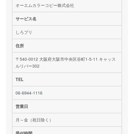
オーエムカラーコピー株式会社
サービス名
しろプリ
住所
〒540-0012 大阪府大阪市中央区谷町1-5-11 キャッス
ルリバー302
TEL
06-6944-1116
営業日
月～金（祝日除く）
受付時間