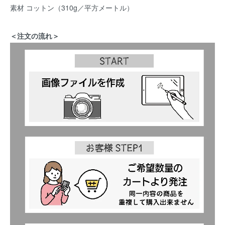
素材 コットン（310g／平方メートル）
＜注文の流れ＞