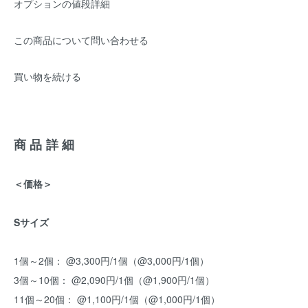
オプションの値段詳細
この商品について問い合わせる
買い物を続ける
商品詳細
＜価格＞
Sサイズ
1個～2個： @3,300円/1個（@3,000円/1個）
3個～10個： @2,090円/1個（@1,900円/1個）
11個～20個： @1,100円/1個（@1,000円/1個）