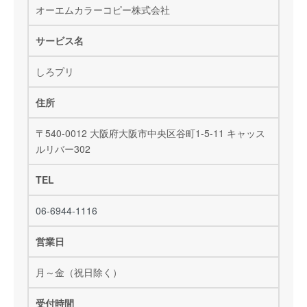
オーエムカラーコピー株式会社
サービス名
しろプリ
住所
〒540-0012 大阪府大阪市中央区谷町1-5-11 キャッス
ルリバー302
TEL
06-6944-1116
営業日
月～金（祝日除く）
受付時間