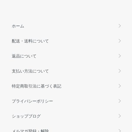
ホーム
配送・送料について
返品について
支払い方法について
特定商取引法に基づく表記
プライバシーポリシー
ショップブログ
メルマガ登録・解除