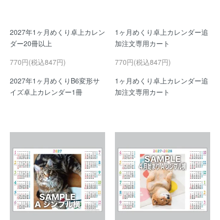
2027年1ヶ月めくり卓上カレン
1ヶ月めくり卓上カレンダー追
ダー20冊以上
加注文専用カート
770円(税込847円)
770円(税込847円)
2027年1ヶ月めくりB6変形サ
1ヶ月めくり卓上カレンダー追
イズ卓上カレンダー1冊
加注文専用カート