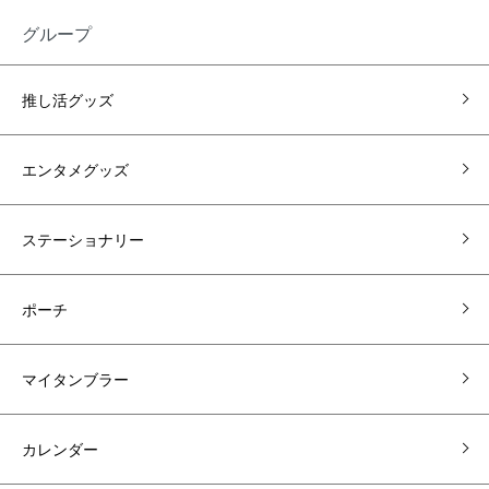
グループ
推し活グッズ
エンタメグッズ
ステーショナリー
ポーチ
マイタンブラー
カレンダー