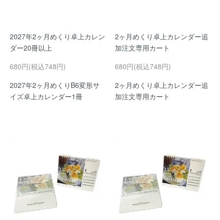
2027年2ヶ月めくり卓上カレン
2ヶ月めくり卓上カレンダー追
ダー20冊以上
加注文専用カート
680円(税込748円)
680円(税込748円)
2027年2ヶ月めくりB6変形サ
2ヶ月めくり卓上カレンダー追
イズ卓上カレンダー1冊
加注文専用カート