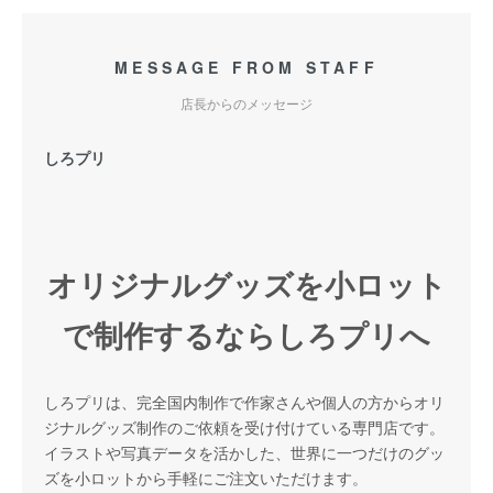
MESSAGE FROM STAFF
店長からのメッセージ
しろプリ
オリジナルグッズを小ロット
で制作するならしろプリへ
しろプリは、完全国内制作で作家さんや個人の方からオリ
ジナルグッズ制作のご依頼を受け付けている専門店です。
イラストや写真データを活かした、世界に一つだけのグッ
ズを小ロットから手軽にご注文いただけます。