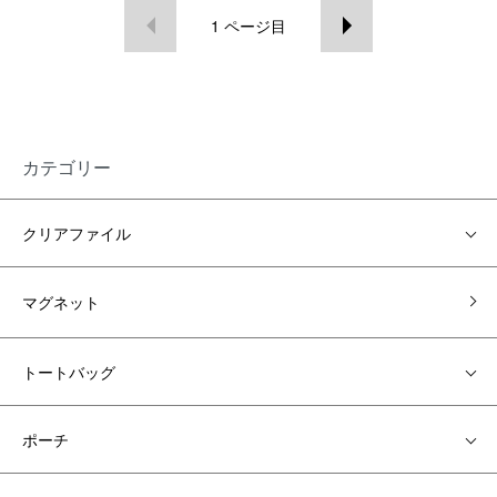
1
ページ目
カテゴリー
クリアファイル
マグネット
トートバッグ
ポーチ