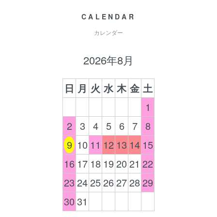
CALENDAR
カレンダー
2026年8月
日
月
火
水
木
金
土
1
2
3
4
5
6
7
8
9
10
11
12
13
14
15
16
17
18
19
20
21
22
23
24
25
26
27
28
29
30
31