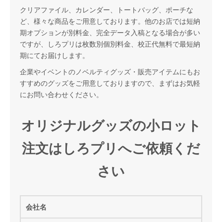
クリアファイル、カレンダー、トートバッグ、ポーチな
ど、様々な商品をご用意しております。他のお店では短納
期オプションが別料金、完全データ入稿となる場合が多い
ですが、しろプリは枚数別個別料金、校正代無料で最短納
期にてお届けします。
企業やイベントのノベルティグッズ・販売アイテムにもお
すすめのグッズをご用意しておりますので、まずはお気軽
にお問い合わせください。
オリジナルグッズの小ロット
注文はしろプリへご依頼くだ
さい
会社名