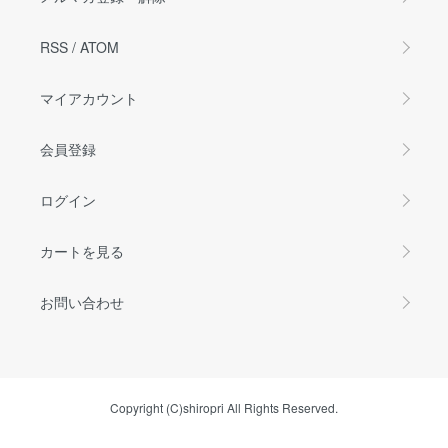
RSS
/
ATOM
マイアカウント
会員登録
ログイン
カートを見る
お問い合わせ
Copyright (C)shiropri All Rights Reserved.