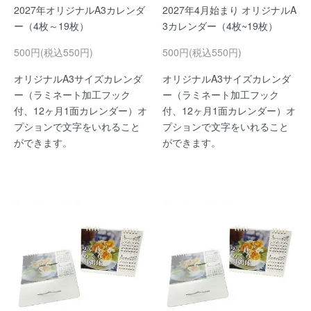
2027年オリジナルA3カレンダ
2027年4月始まり オリジナルA
ー（4枚～19枚）
3カレンダー（4枚~19枚）
500円(税込550円)
500円(税込550円)
オリジナルA3サイズカレンダ
オリジナルA3サイズカレンダ
ー（ラミネート加工フック
ー（ラミネート加工フック
付、12ヶ月1面カレンダー）オ
付、12ヶ月1面カレンダー）オ
プションで文字をいれること
プションで文字をいれること
ができます。
ができます。