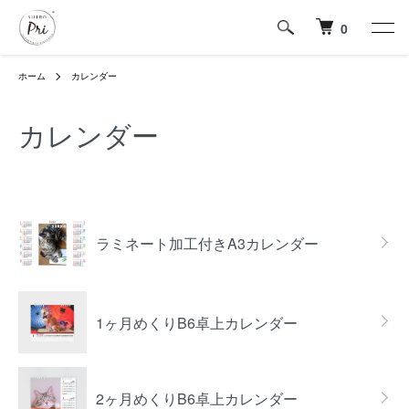
0
ホーム
カレンダー
カレンダー
カテゴリー一覧
ラミネート加工付きA3カレンダー
1ヶ月めくりB6卓上カレンダー
2ヶ月めくりB6卓上カレンダー