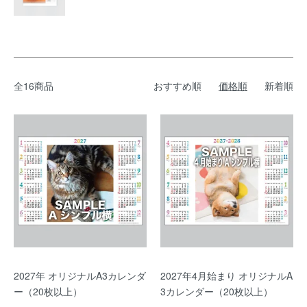
全16商品
おすすめ順
価格順
新着順
2027年 オリジナルA3カレンダ
2027年4月始まり オリジナルA
ー（20枚以上）
3カレンダー（20枚以上）