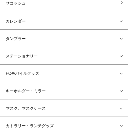
サコッシュ
カレンダー
タンブラー
ステーショナリー
PCモバイルグッズ
キーホルダー・ミラー
マスク、マスクケース
カトラリー・ランチグッズ