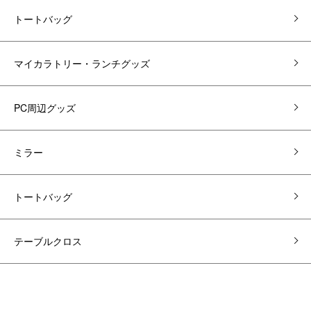
トートバッグ
マイカラトリー・ランチグッズ
PC周辺グッズ
ミラー
トートバッグ
テーブルクロス