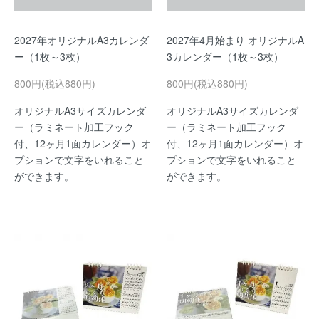
2027年オリジナルA3カレンダ
2027年4月始まり オリジナルA
ー（1枚～3枚）
3カレンダー（1枚～3枚）
800円(税込880円)
800円(税込880円)
オリジナルA3サイズカレンダ
オリジナルA3サイズカレンダ
ー（ラミネート加工フック
ー（ラミネート加工フック
付、12ヶ月1面カレンダー）オ
付、12ヶ月1面カレンダー）オ
プションで文字をいれること
プションで文字をいれること
ができます。
ができます。