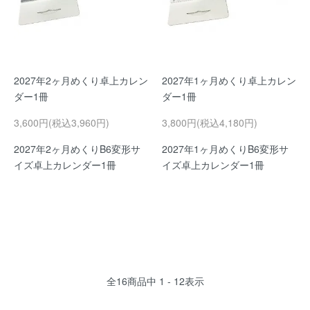
2027年2ヶ月めくり卓上カレン
2027年1ヶ月めくり卓上カレン
ダー1冊
ダー1冊
3,600円(税込3,960円)
3,800円(税込4,180円)
2027年2ヶ月めくりB6変形サ
2027年1ヶ月めくりB6変形サ
イズ卓上カレンダー1冊
イズ卓上カレンダー1冊
全
16
商品中
1 - 12
表示