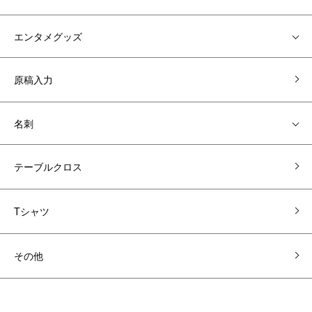
エンタメグッズ
原稿入力
名刺
テーブルクロス
Tシャツ
その他