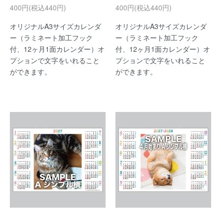
400円(税込440円)
400円(税込440円)
オリジナルA3サイズカレンダ
オリジナルA3サイズカレンダ
ー（ラミネート加工フック
ー（ラミネート加工フック
付、12ヶ月1面カレンダー）オ
付、12ヶ月1面カレンダー）オ
プションで文字をいれること
プションで文字をいれること
ができます。
ができます。