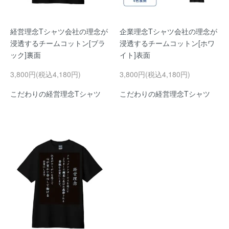
経営理念Tシャツ会社の理念が
企業理念Tシャツ会社の理念が
浸透するチームコットン[ブラ
浸透するチームコットン[ホワ
ック]裏面
イト]表面
3,800円(税込4,180円)
3,800円(税込4,180円)
こだわりの経営理念Tシャツ
こだわりの経営理念Tシャツ