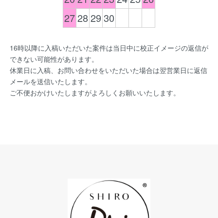
27
28
29
30
16時以降に入稿いただいた案件は当日中に校正イメージの返信が
できない可能性があります。
休業日に入稿、お問い合わせをいただいた場合は翌営業日に返信
メールを送信いたします。
ご不便おかけいたしますがよろしくお願いいたします。