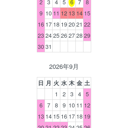
2
3
4
5
6
7
8
9
10
11
12
13
14
15
16
17
18
19
20
21
22
23
24
25
26
27
28
29
30
31
2026年9月
日
月
火
水
木
金
土
1
2
3
4
5
6
7
8
9
10
11
12
13
14
15
16
17
18
19
20
21
22
23
24
25
26