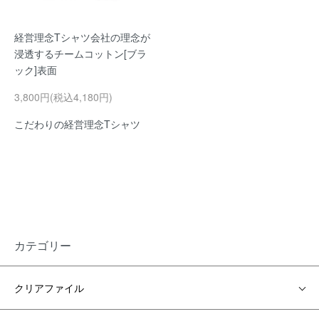
経営理念Tシャツ会社の理念が
浸透するチームコットン[ブラ
ック]表面
3,800円(税込4,180円)
こだわりの経営理念Tシャツ
カテゴリー
クリアファイル