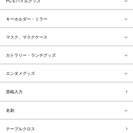
PCモバイルグッズ
キーホルダー・ミラー
マスク、マスクケース
カトラリー・ランチグッズ
エンタメグッズ
原稿入力
名刺
テーブルクロス