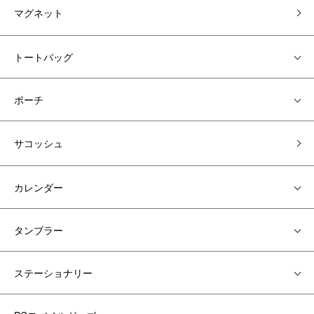
マグネット
トートバッグ
ポーチ
サコッシュ
カレンダー
タンブラー
ステーショナリー