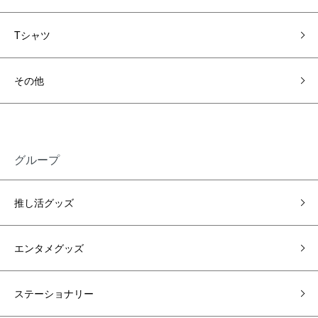
Tシャツ
その他
グループ
推し活グッズ
エンタメグッズ
ステーショナリー