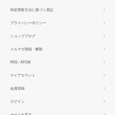
特定商取引法に基づく表記
プライバシーポリシー
ショップブログ
メルマガ登録・解除
RSS
/
ATOM
マイアカウント
会員登録
ログイン
カートを見る