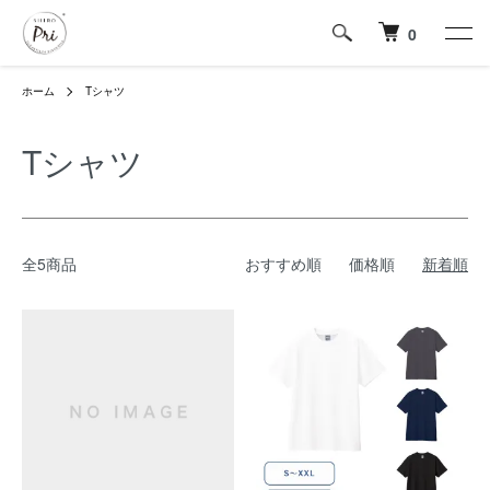
0
ホーム
Tシャツ
Tシャツ
全5商品
おすすめ順
価格順
新着順