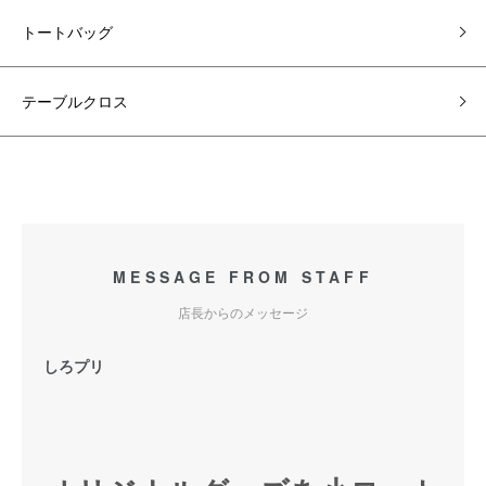
トートバッグ
テーブルクロス
MESSAGE FROM STAFF
店長からのメッセージ
しろプリ