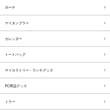
ポーチ
マイタンブラー
カレンダー
トートバッグ
マイカラトリー・ランチグッズ
PC周辺グッズ
ミラー