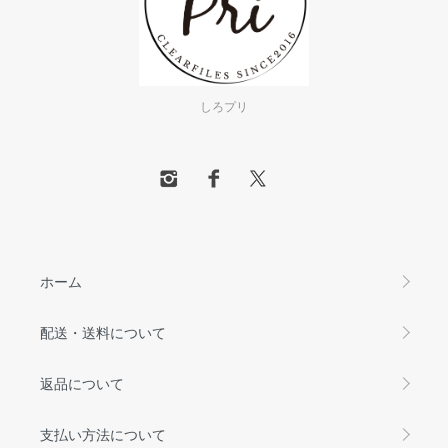
しろプリ
ホーム
配送・送料について
返品について
支払い方法について