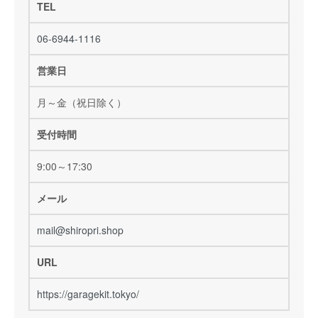
TEL
06-6944-1116
営業日
月～金（祝日除く）
受付時間
9:00～17:30
メール
mail@shiropri.shop
URL
https://garagekit.tokyo/